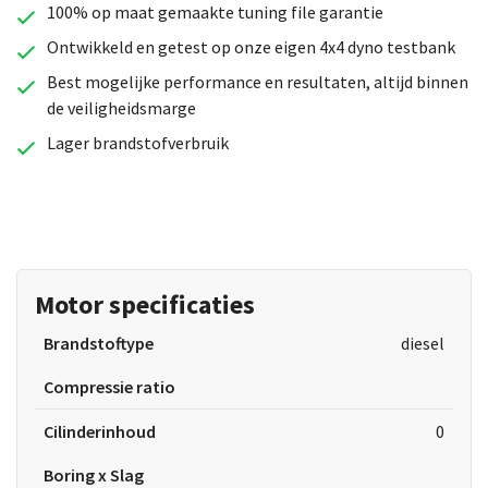
100% op maat gemaakte tuning file garantie
Ontwikkeld en getest op onze eigen 4x4 dyno testbank
Best mogelijke performance en resultaten, altijd binnen
de veiligheidsmarge
Lager brandstofverbruik
Motor specificaties
Brandstoftype
diesel
Compressie ratio
Cilinderinhoud
0
Boring x Slag