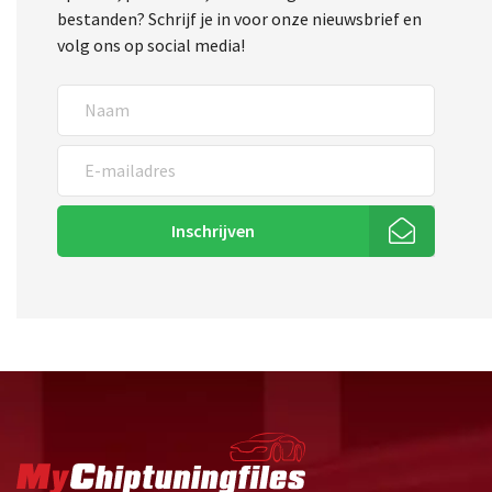
bestanden? Schrijf je in voor onze nieuwsbrief en
volg ons op social media!
Inschrijven