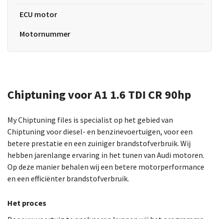
ECU motor
Motornummer
Chiptuning voor A1 1.6 TDI CR 90hp
My Chiptuning files is specialist op het gebied van
Chiptuning voor diesel- en benzinevoertuigen, voor een
betere prestatie en een zuiniger brandstofverbruik. Wij
hebben jarenlange ervaring in het tunen van Audi motoren.
Op deze manier behalen wij een betere motorperformance
en een efficiënter brandstofverbruik.
Het proces