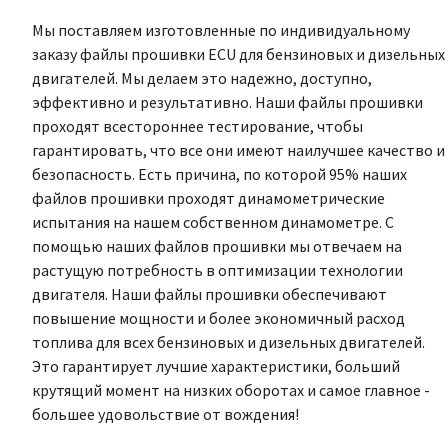
Мы поставляем изготовленные по индивидуальному
заказу файлы прошивки ECU для бензиновых и дизельных
двигателей. Мы делаем это надежно, доступно,
эффективно и результативно. Наши файлы прошивки
проходят всестороннее тестирование, чтобы
гарантировать, что все они имеют наилучшее качество и
безопасность. Есть причина, по которой 95% наших
файлов прошивки проходят динамометрические
испытания на нашем собственном динамометре. С
помощью наших файлов прошивки мы отвечаем на
растущую потребность в оптимизации технологии
двигателя. Наши файлы прошивки обеспечивают
повышение мощности и более экономичный расход
топлива для всех бензиновых и дизельных двигателей.
Это гарантирует лучшие характеристики, больший
крутящий момент на низких оборотах и самое главное -
большее удовольствие от вождения!