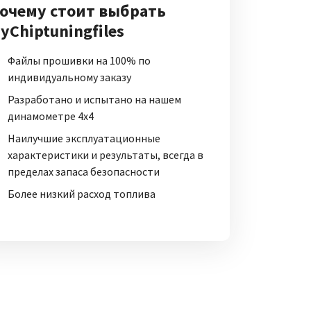
очему стоит выбрать
yChiptuningfiles
Файлы прошивки на 100% по
индивидуальному заказу
Разработано и испытано на нашем
динамометре 4x4
Наилучшие эксплуатационные
характеристики и результаты, всегда в
пределах запаса безопасности
Более низкий расход топлива