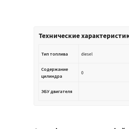
Технические характеристи
Тип топлива
diesel
Содержание
0
цилиндра
ЭБУ двигателя