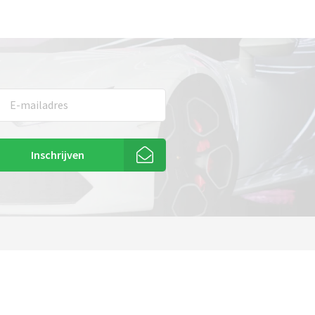
Inschrijven