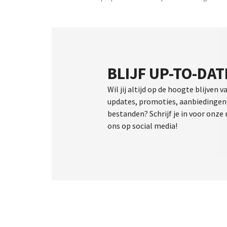
BLIJF UP-TO-DAT
Wil jij altijd op de hoogte blijven v
updates, promoties, aanbiedingen 
bestanden? Schrijf je in voor onze
ons op social media!