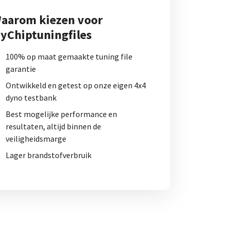
aarom kiezen voor
yChiptuningfiles
100% op maat gemaakte tuning file
garantie
Ontwikkeld en getest op onze eigen 4x4
dyno testbank
Best mogelijke performance en
resultaten, altijd binnen de
veiligheidsmarge
Lager brandstofverbruik