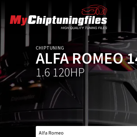
CHIPTUNING
ALFA ROMEO 1
1.6 120HP