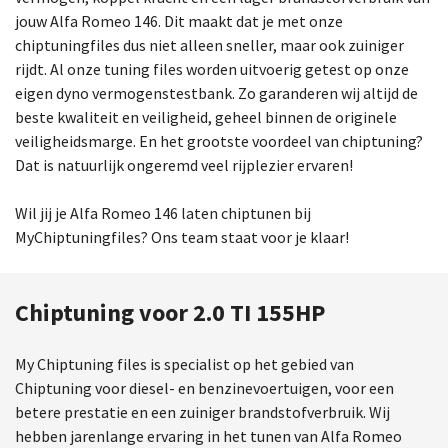
jouw Alfa Romeo 146. Dit maakt dat je met onze
chiptuningfiles dus niet alleen sneller, maar ook zuiniger
rijdt. Al onze tuning files worden uitvoerig getest op onze
eigen dyno vermogenstestbank. Zo garanderen wij altijd de
beste kwaliteit en veiligheid, geheel binnen de originele
veiligheidsmarge. En het grootste voordeel van chiptuning?
Dat is natuurlijk ongeremd veel rijplezier ervaren!
Wil jij je Alfa Romeo 146 laten chiptunen bij
MyChiptuningfiles? Ons team staat voor je klaar!
Chiptuning voor 2.0 TI 155HP
My Chiptuning files is specialist op het gebied van
Chiptuning voor diesel- en benzinevoertuigen, voor een
betere prestatie en een zuiniger brandstofverbruik. Wij
hebben jarenlange ervaring in het tunen van Alfa Romeo