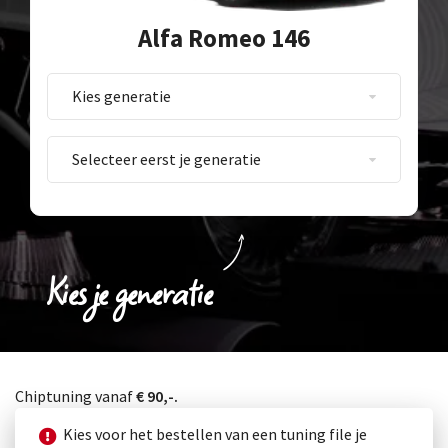
Alfa Romeo 146
Kies je generatie
Chiptuning vanaf
€ 90,-.
Kies voor het bestellen van een tuning file je