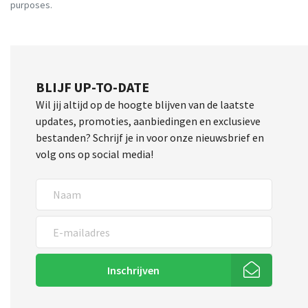
purposes.
BLIJF UP-TO-DATE
Wil jij altijd op de hoogte blijven van de laatste
updates, promoties, aanbiedingen en exclusieve
bestanden? Schrijf je in voor onze nieuwsbrief en
volg ons op social media!
Inschrijven