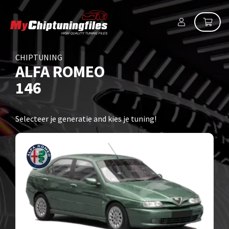
CHIPTUNING
ALFA ROMEO
146
Selecteer je generatie and kies je tuning!