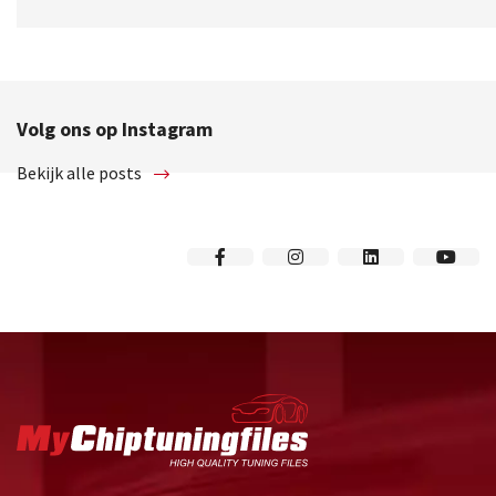
Volg ons op Instagram
Bekijk alle posts