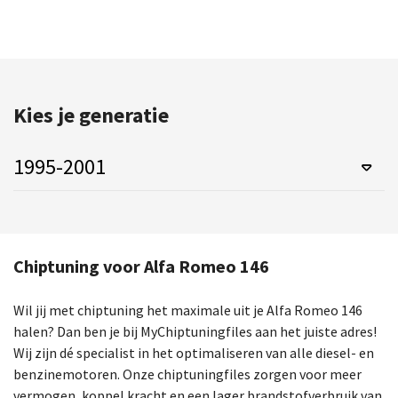
Kies je generatie
1995-2001
Chiptuning voor Alfa Romeo 146
Wil jij met chiptuning het maximale uit je Alfa Romeo 146
halen? Dan ben je bij MyChiptuningfiles aan het juiste adres!
Wij zijn dé specialist in het optimaliseren van alle diesel- en
benzinemotoren. Onze chiptuningfiles zorgen voor meer
vermogen, koppel kracht en een lager brandstofverbruik van