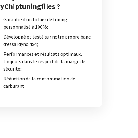
yChiptuningfiles ?
Garantie d'un fichier de tuning
personnalisé à 100%;
Développé et testé sur notre propre banc
d'essai dyno 4x4;
Performances et résultats optimaux,
toujours dans le respect de la marge de
sécurité;
Réduction de la consommation de
carburant