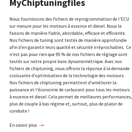
MyChiptuningfiles
Nous fournissons des fichiers de reprogrammation de l'ECU
sur mesure pour les moteurs à essence et diesel. Nous le
faisons de manière fiable, abordable, efficace et efficiente.
Nos fichiers de tuning sont testés de manière approfondie
afin d'en garantir leurs qualité et sécurité irréprochables. Ce
n'est pas pour rien que 95 % de nos fichiers de réglage sont
testés sur notre propre banc dynamométrique. Avec nos
fichiers de chiptuning, nous offrons la réponse à la demande
croissante d'optimisation de la technologie des moteurs.
Nos fichiers de chiptuning permettent d'améliorer la
puissance et l'économie de carburant pour tous les moteurs
à essence et diesel. Cela permet de meilleures performances,
plus de couple à bas régime et, surtout, plus de plaisir de
conduite !
En savoir plus