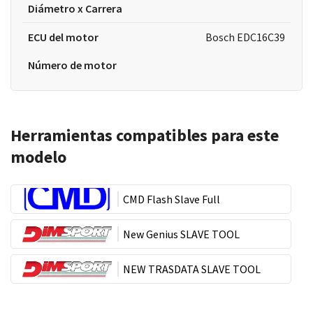
Diámetro x Carrera
ECU del motor
Bosch EDC16C39
Número de motor
Herramientas compatibles para este
modelo
CMD Flash Slave Full
New Genius SLAVE TOOL
NEW TRASDATA SLAVE TOOL