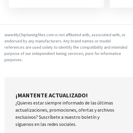
www.MyChiptuningfiles.com is not affiliated with, associated with, or
endorsed by any manufacturers. Any brand names or model
references are used solely to identify the compatibility and intended
purpose of our independent tuning services, pure for informative
purposes.
¡MANTENTE ACTUALIZADO!
¿Quieres estar siempre informado de las últimas
actualizaciones, promociones, ofertas y archivos
exclusivos? Suscríbete a nuestro boletín y
síguenos en las redes sociales.