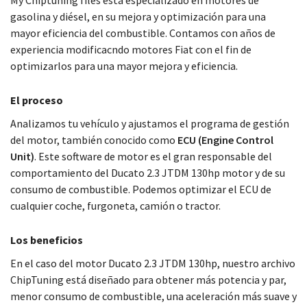
My Chiptuning files está especializado en motores de
gasolina y diésel, en su mejora y optimización para una
mayor eficiencia del combustible. Contamos con años de
experiencia modificacndo motores Fiat con el fin de
optimizarlos para una mayor mejora y eficiencia.
El proceso
Analizamos tu vehículo y ajustamos el programa de gestión
del motor, también conocido como
ECU (Engine Control
Unit)
. Este software de motor es el gran responsable del
comportamiento del Ducato 2.3 JTDM 130hp motor y de su
consumo de combustible. Podemos optimizar el ECU de
cualquier coche, furgoneta, camión o tractor.
Los beneficios
En el caso del motor Ducato 2.3 JTDM 130hp, nuestro archivo
ChipTuning está diseñado para obtener más potencia y par,
menor consumo de combustible, una aceleración más suave y