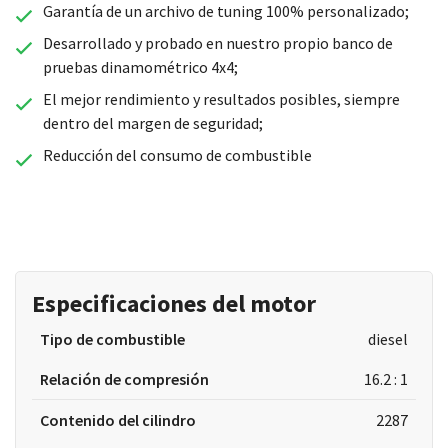
Garantía de un archivo de tuning 100% personalizado;
Desarrollado y probado en nuestro propio banco de
pruebas dinamométrico 4x4;
El mejor rendimiento y resultados posibles, siempre
dentro del margen de seguridad;
Reducción del consumo de combustible
Especificaciones del motor
Tipo de combustible
diesel
Relación de compresión
16.2 : 1
Contenido del cilindro
2287