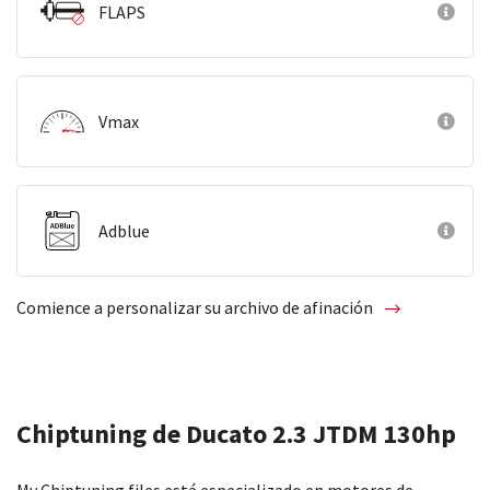
FLAPS
Vmax
Adblue
Comience a personalizar su archivo de afinación
Chiptuning de Ducato 2.3 JTDM 130hp