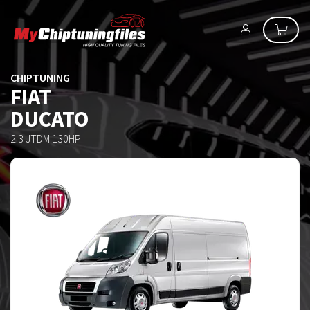
CHIPTUNING
FIAT
DUCATO
2.3 JTDM 130HP