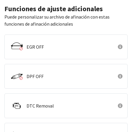
Funciones de ajuste adicionales
Puede personalizar su archivo de afinación con estas
funciones de afinación adicionales
EGR OFF
DPF OFF
DTC Removal