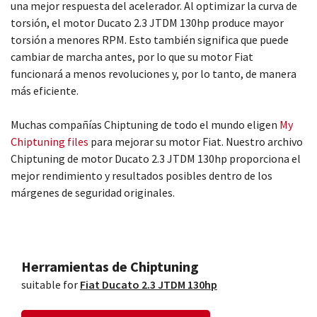
una mejor respuesta del acelerador. Al optimizar la curva de
torsión, el motor Ducato 2.3 JTDM 130hp produce mayor
torsión a menores RPM. Esto también significa que puede
cambiar de marcha antes, por lo que su motor Fiat
funcionará a menos revoluciones y, por lo tanto, de manera
más eficiente.
Muchas compañías Chiptuning de todo el mundo eligen
My
Chiptuning files
para mejorar su motor Fiat. Nuestro archivo
Chiptuning de motor Ducato 2.3 JTDM 130hp proporciona el
mejor rendimiento y resultados posibles dentro de los
márgenes de seguridad originales.
Herramientas de Chiptuning
suitable for
Fiat Ducato 2.3 JTDM 130hp