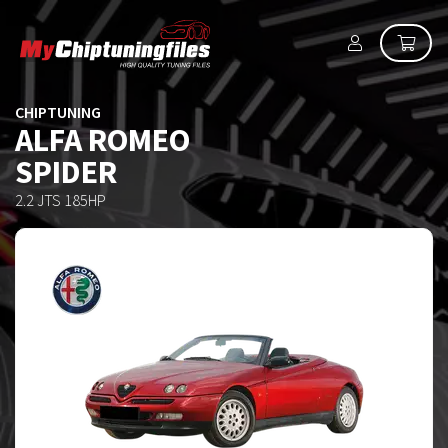
CHIPTUNING
ALFA ROMEO
SPIDER
2.2 JTS 185HP