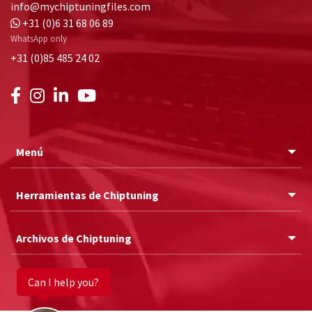
info@mychiptuningfiles.com
+31 (0)6 31 68 06 89
WhatsApp only
+31 (0)85 485 24 02
Menú
Herramientas de Chiptuning
Archivos de Chiptuning
Can I help you?