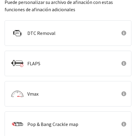
Puede personalizar su archivo de afinación con estas
funciones de afinación adicionales
DTC Removal
FLAPS
Vmax
Pop & Bang Crackle map