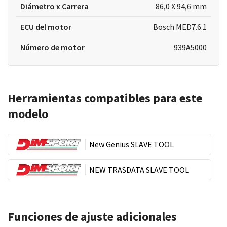
Diámetro x Carrera
86,0 X 94,6 mm
ECU del motor
Bosch MED7.6.1
Número de motor
939A5000
Herramientas compatibles para este
modelo
New Genius SLAVE TOOL
NEW TRASDATA SLAVE TOOL
Funciones de ajuste adicionales