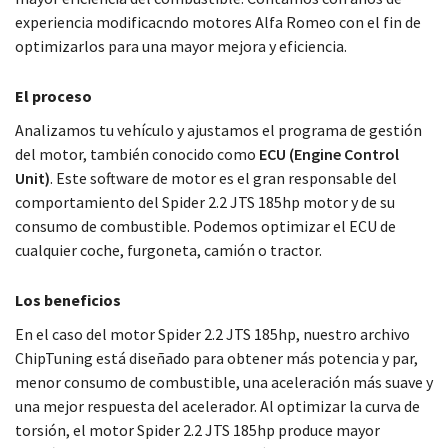
experiencia modificacndo motores Alfa Romeo con el fin de
optimizarlos para una mayor mejora y eficiencia.
El proceso
Analizamos tu vehículo y ajustamos el programa de gestión
del motor, también conocido como
ECU (Engine Control
Unit)
. Este software de motor es el gran responsable del
comportamiento del Spider 2.2 JTS 185hp motor y de su
consumo de combustible. Podemos optimizar el ECU de
cualquier coche, furgoneta, camión o tractor.
Los beneficios
En el caso del motor Spider 2.2 JTS 185hp, nuestro archivo
ChipTuning está diseñado para obtener más potencia y par,
menor consumo de combustible, una aceleración más suave y
una mejor respuesta del acelerador. Al optimizar la curva de
torsión, el motor Spider 2.2 JTS 185hp produce mayor