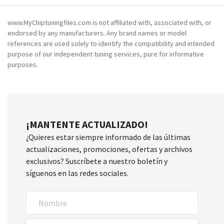
www.MyChiptuningfiles.com is not affiliated with, associated with, or
endorsed by any manufacturers. Any brand names or model
references are used solely to identify the compatibility and intended
purpose of our independent tuning services, pure for informative
purposes.
¡MANTENTE ACTUALIZADO!
¿Quieres estar siempre informado de las últimas
actualizaciones, promociones, ofertas y archivos
exclusivos? Suscríbete a nuestro boletín y
síguenos en las redes sociales.