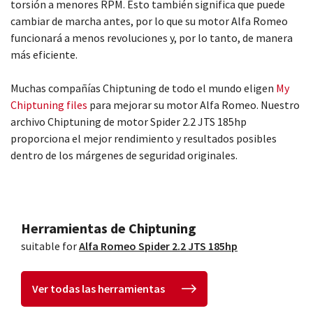
torsión a menores RPM. Esto también significa que puede
cambiar de marcha antes, por lo que su motor Alfa Romeo
funcionará a menos revoluciones y, por lo tanto, de manera
más eficiente.
Muchas compañías Chiptuning de todo el mundo eligen
My
Chiptuning files
para mejorar su motor Alfa Romeo. Nuestro
archivo Chiptuning de motor Spider 2.2 JTS 185hp
proporciona el mejor rendimiento y resultados posibles
dentro de los márgenes de seguridad originales.
Herramientas de Chiptuning
suitable for
Alfa Romeo Spider 2.2 JTS 185hp
Ver todas las herramientas