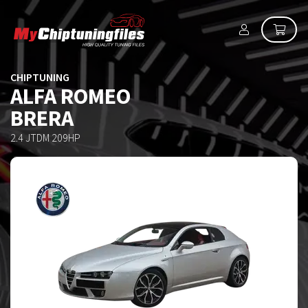
CHIPTUNING
ALFA ROMEO
BRERA
2.4 JTDM 209HP