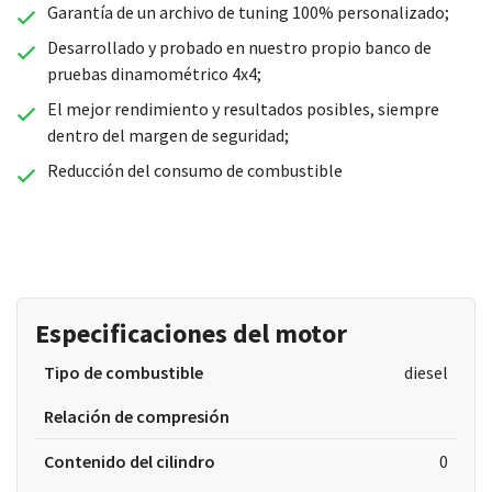
Garantía de un archivo de tuning 100% personalizado;
Desarrollado y probado en nuestro propio banco de
pruebas dinamométrico 4x4;
El mejor rendimiento y resultados posibles, siempre
dentro del margen de seguridad;
Reducción del consumo de combustible
Especificaciones del motor
Tipo de combustible
diesel
Relación de compresión
Contenido del cilindro
0