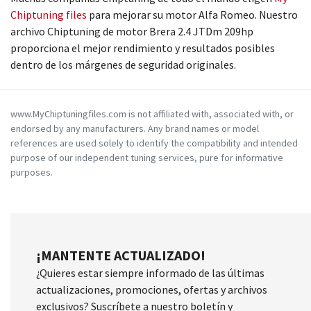
Chiptuning files
para mejorar su motor Alfa Romeo. Nuestro
archivo Chiptuning de motor Brera 2.4 JTDm 209hp
proporciona el mejor rendimiento y resultados posibles
dentro de los márgenes de seguridad originales.
www.MyChiptuningfiles.com is not affiliated with, associated with, or
endorsed by any manufacturers. Any brand names or model
references are used solely to identify the compatibility and intended
purpose of our independent tuning services, pure for informative
purposes.
¡MANTENTE ACTUALIZADO!
¿Quieres estar siempre informado de las últimas
actualizaciones, promociones, ofertas y archivos
exclusivos? Suscríbete a nuestro boletín y