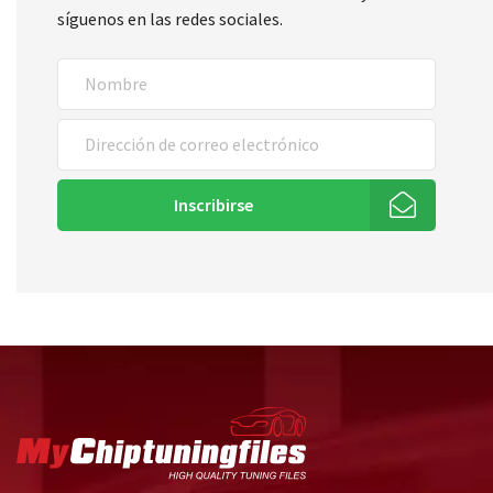
síguenos en las redes sociales.
Inscribirse