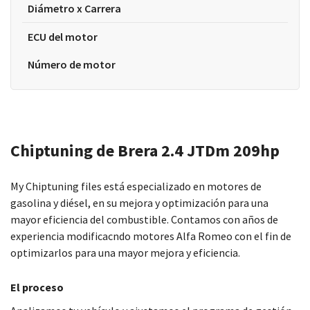
Diámetro x Carrera
ECU del motor
Número de motor
Chiptuning de Brera 2.4 JTDm 209hp
My Chiptuning files está especializado en motores de
gasolina y diésel, en su mejora y optimización para una
mayor eficiencia del combustible. Contamos con años de
experiencia modificacndo motores Alfa Romeo con el fin de
optimizarlos para una mayor mejora y eficiencia.
El proceso