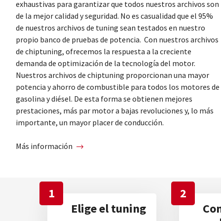
exhaustivas para garantizar que todos nuestros archivos son
de la mejor calidad y seguridad. No es casualidad que el 95%
de nuestros archivos de tuning sean testados en nuestro
propio banco de pruebas de potencia. Con nuestros archivos
de chiptuning, ofrecemos la respuesta a la creciente
demanda de optimización de la tecnología del motor.
Nuestros archivos de chiptuning proporcionan una mayor
potencia y ahorro de combustible para todos los motores de
gasolina y diésel. De esta forma se obtienen mejores
prestaciones, más par motor a bajas revoluciones y, lo más
importante, un mayor placer de conducción.
Más información
1
2
Elige el tuning
Com