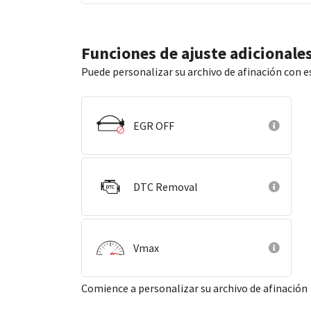
Funciones de ajuste adicionale
Puede personalizar su archivo de afinación con e
EGR OFF
DTC Removal
Vmax
Comience a personalizar su archivo de afinación