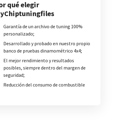
or qué elegir
yChiptuningfiles
Garantía de un archivo de tuning 100%
personalizado;
Desarrollado y probado en nuestro propio
banco de pruebas dinamométrico 4x4;
El mejor rendimiento y resultados
posibles, siempre dentro del margen de
seguridad;
Reducción del consumo de combustible