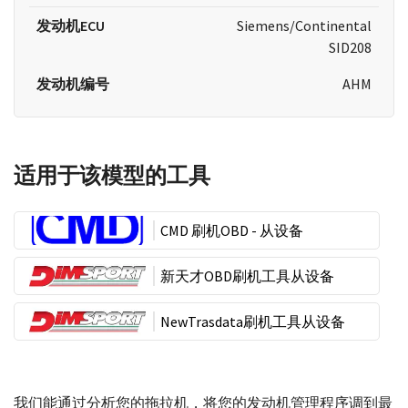
发动机ECU
Siemens/Continental
SID208
发动机编号
AHM
适用于该模型的工具
CMD 刷机OBD - 从设备
新天才OBD刷机工具从设备
NewTrasdata刷机工具从设备
我们能通过分析您的拖拉机，将您的发动机管理程序调到最