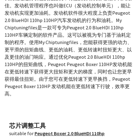
佳。发动机管理程序也叫做ECU（发动机控制单元），能让
发动机实现更加油耗。发动机软件很大程度上负责Peugeot
2.0 BlueHDI 110hp 110HP汽车发动机的行为和油耗。My
Chiptuningfiles是一款可专为Peugeot 2.0 BlueHDI 110hp
110HP车辆定制的软件产品。这可以被视为专门基于油耗定
制的程序。使用My Chiptuningfiles，您能获得更强的动力、
更平滑的扭矩曲线、更低的油耗、更低转速时扭矩更大、以
及更佳的油门响应。通过优化Peugeot 2.0 BlueHDI 110hp
110HP的扭矩曲线，Peugeot Peugeot Boxer 110HP发动机能
在更低转速下获得更大扭矩和更大的梯度，同时也让您更早
获得最佳扭矩。由于您可在更低转速下更早换挡，Peugeot
Peugeot Boxer 110HP 发动机能在更低转速下行驶，效率更
高。
芯片调整工具
suitable for
Peugeot Boxer 2.0 BlueHDI 110hp