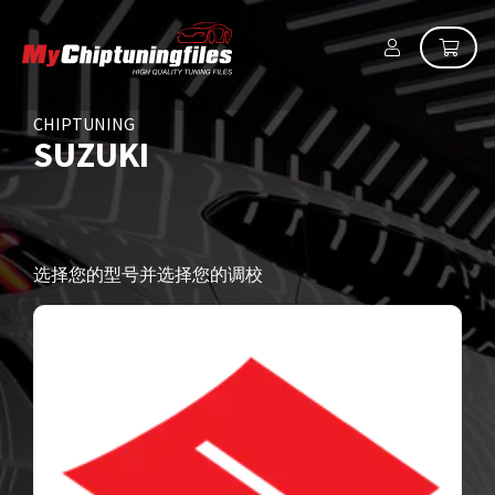
CHIPTUNING
SUZUKI
选择您的型号并选择您的调校