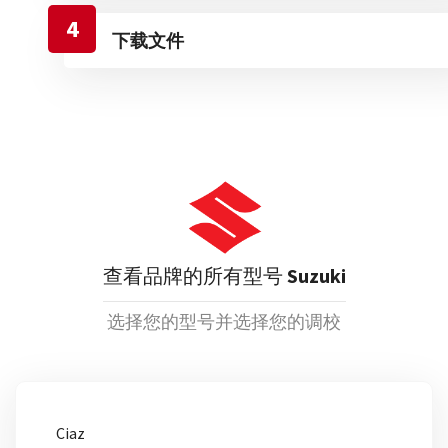
4
下载文件
查看品牌的所有型号
Suzuki
选择您的型号并选择您的调校
Ciaz