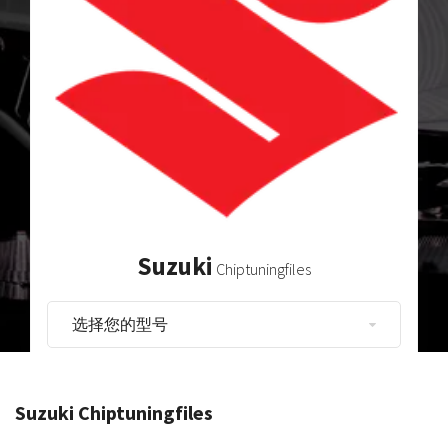
Suzuki
Chiptuningfiles
Suzuki Chiptuningfiles