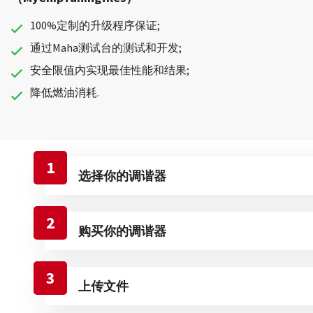
100%定制的升级程序保证;
通过Maha测试台的测试和开发;
安全限值内实现最佳性能和结果;
降低燃油消耗.
1
选择你的调谐器
2
购买你的调谐器
3
上传文件