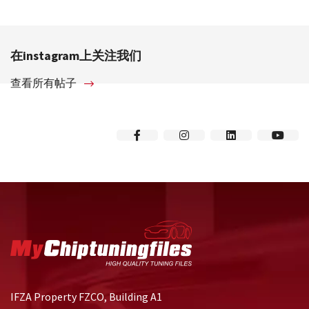
在instagram上关注我们
查看所有帖子
IFZA Property FZCO, Building A1