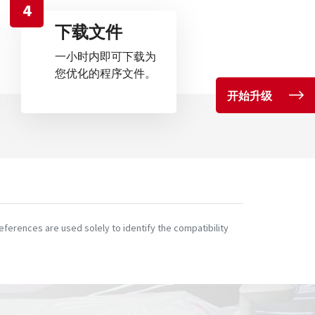
4
下载文件
一小时内即可下载为
您优化的程序文件。
开始升级
ferences are used solely to identify the compatibility