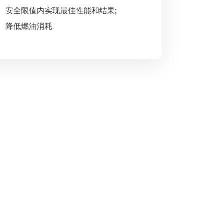
安全限值内实现最佳性能和结果;
降低燃油消耗.