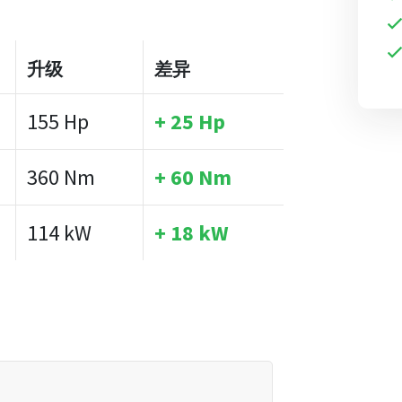
升级
差异
155 Hp
+ 25 Hp
360 Nm
+ 60 Nm
114 kW
+ 18 kW