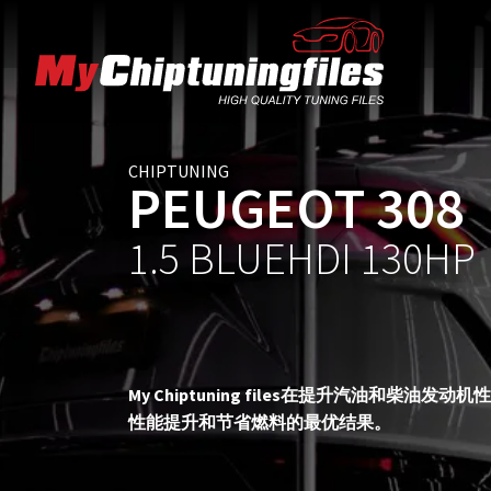
CHIPTUNING
PEUGEOT 308
1.5 BLUEHDI 130HP
My Chiptuning files在提升汽油
性能提升和节省燃料的最优结果。