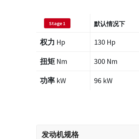
默认情况下
Stage 1
权力
Hp
130 Hp
扭矩
Nm
300 Nm
功率
kW
96 kW
发动机规格