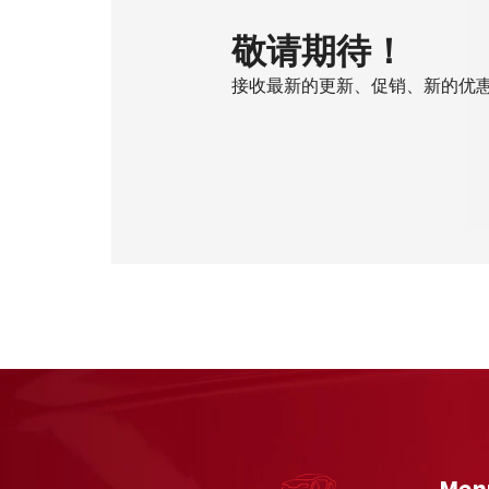
敬请期待！
接收最新的更新、促销、新的优
Men