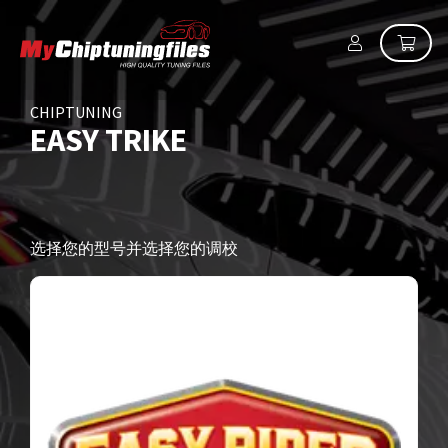
CHIPTUNING
EASY TRIKE
选择您的型号并选择您的调校