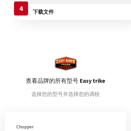
4
下载文件
查看品牌的所有型号
Easy trike
选择您的型号并选择您的调校
Chopper