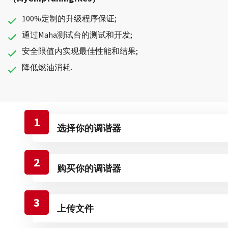
100%定制的升级程序保证;
通过Maha测试台的测试和开发;
安全限值内实现最佳性能和结果;
降低燃油消耗.
1
选择你的调谐器
2
购买你的调谐器
3
上传文件