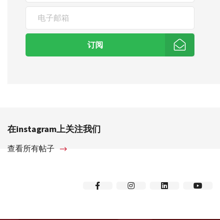
订阅
在instagram上关注我们
查看所有帖子