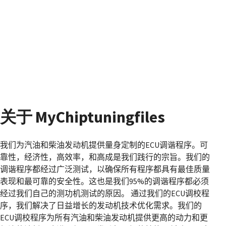
关于 MyChiptuningfiles
我们为汽油和柴油发动机提供量身定制的ECU
调谐程序。可
靠性，经济性，高效率，和高成是我们践行的宗旨。我们的
调谐程序都经过广泛测试，以确保所有程序都具有最佳质量
表现和最可靠的安全性。这也是我们95%
的调谐程序都必须
经过我们自己的测功机测试的原因。
通过我们的ECU
调校程
序，我们解决了日益增长的发动机技术优化需求。我们的
ECU
调校程序为所有汽油和柴油发动机提供更高的动力和更