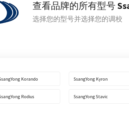
查看品牌的所有型号
Ss
选择您的型号并选择您的调校
SsangYong Korando
SsangYong Kyron
SsangYong Rodius
SsangYong Stavic