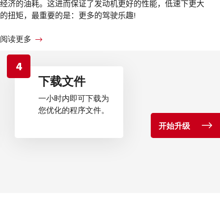
经济的油耗。这进而保证了发动机更好的性能，低速下更大
的扭矩，最重要的是：更多的驾驶乐趣!
阅读更多
4
下载文件
一小时内即可下载为
您优化的程序文件。
开始升级