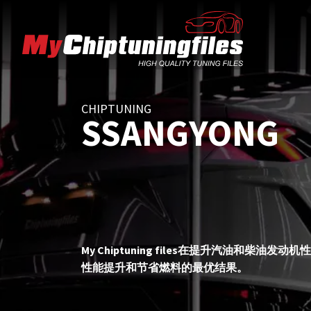
CHIPTUNING
SSANGYONG
My Chiptuning files在提升汽油
性能提升和节省燃料的最优结果。