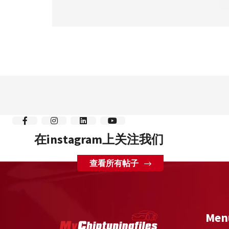
在instagram上关注我们
查看所有帖子
Men