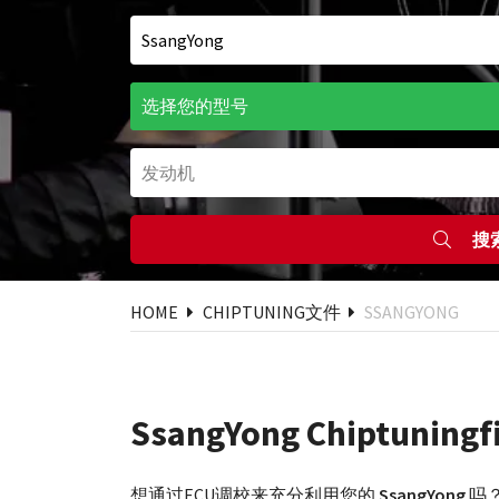
搜
HOME
CHIPTUNING文件
SSANGYONG
SsangYong Chiptuningfi
想通过ECU调校来充分利用您的
SsangYong
吗？