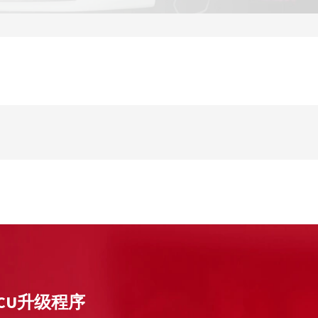
ECU升级程序