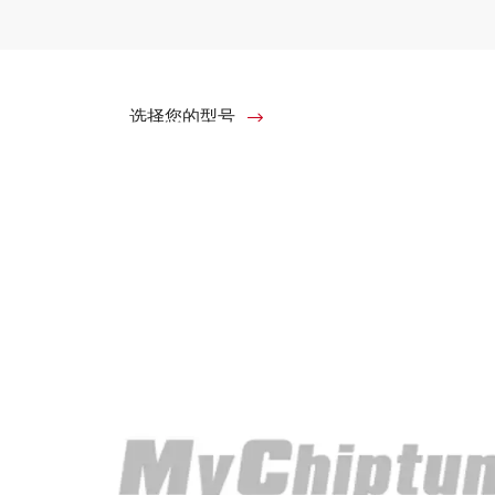
选择您的型号