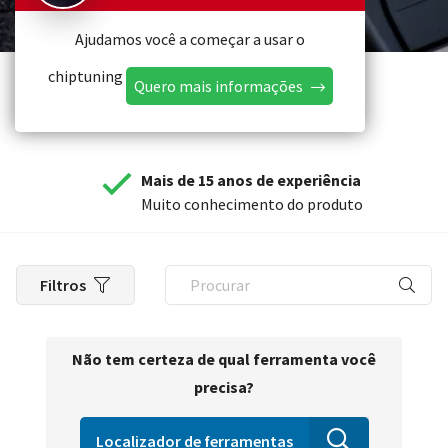
Ajudamos você a começar a usar o
chiptuning
Quero mais informações
Mais de 15 anos de experiência
Muito conhecimento do produto
Filtros
Não tem certeza de qual ferramenta você
precisa?
Localizador de ferramentas