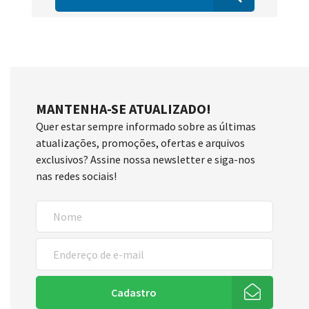
MANTENHA-SE ATUALIZADO!
Quer estar sempre informado sobre as últimas
atualizações, promoções, ofertas e arquivos
exclusivos? Assine nossa newsletter e siga-nos
nas redes sociais!
Cadastro