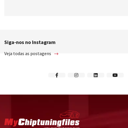
Siga-nos no Instagram
Veja todas as postagens