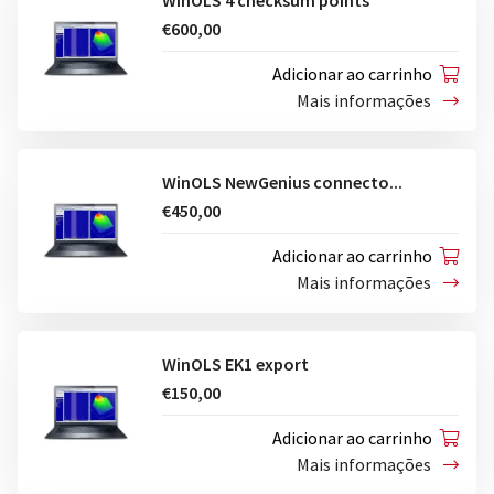
€600,00
Adicionar ao carrinho
Mais informações
WinOLS NewGenius connecto...
€450,00
Adicionar ao carrinho
Mais informações
WinOLS EK1 export
€150,00
Adicionar ao carrinho
Mais informações