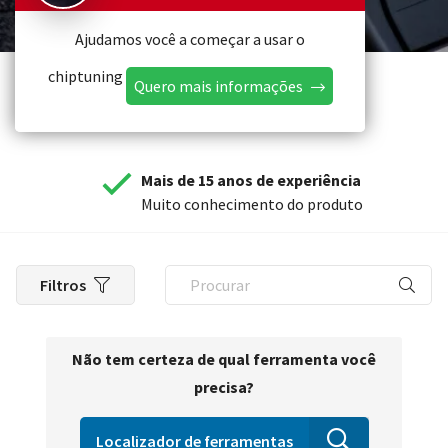
Ajudamos você a começar a usar o
chiptuning
Quero mais informações
Mais de 15 anos de experiência
Muito conhecimento do produto
Filtros
Não tem certeza de qual ferramenta você
precisa?
Localizador de ferramentas