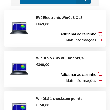
EVC Electronic WinOLS OLS...
€869,00
Adicionar ao carrinho
Mais informações
WinOLS VADIS VBF import/e...
€300,00
Adicionar ao carrinho
Mais informações
WinOLS 1 checksum points
€150,00