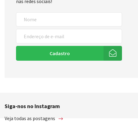
nas redes sociais!
Cadastro
Siga-nos no Instagram
Veja todas as postagens