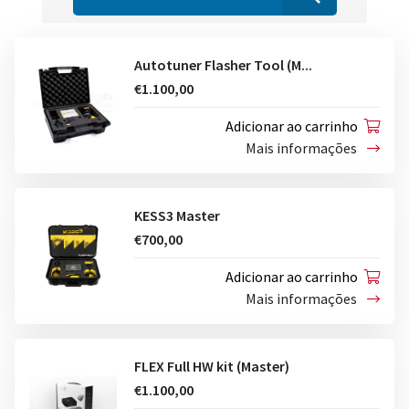
Autotuner Flasher Tool (M...
€1.100,00
Adicionar ao carrinho
Mais informações
KESS3 Master
€700,00
Adicionar ao carrinho
Mais informações
FLEX Full HW kit (Master)
€1.100,00