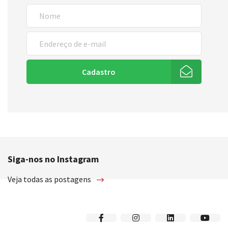
Cadastro
Siga-nos no Instagram
Veja todas as postagens