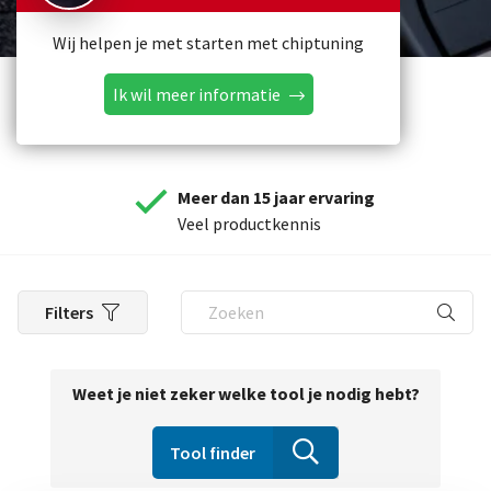
Wij helpen je met starten met chiptuning
Ik wil meer informatie
Meer dan 15 jaar ervaring
Veel productkennis
Filters
Weet je niet zeker welke tool je nodig hebt?
Tool finder