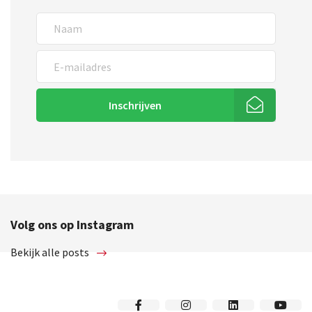
Inschrijven
Volg ons op Instagram
Bekijk alle posts