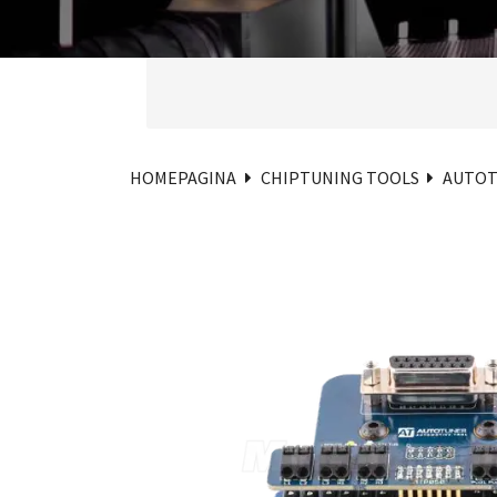
HOMEPAGINA
CHIPTUNING TOOLS
AUTO