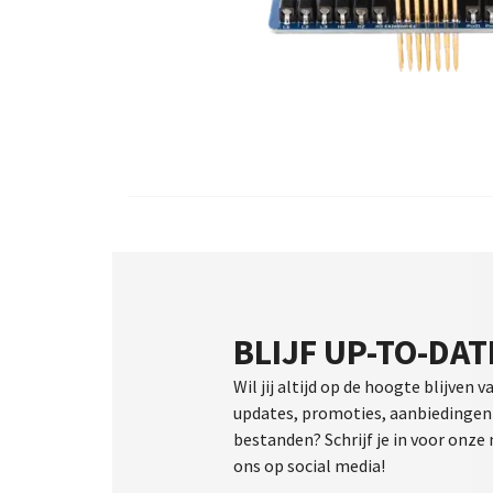
BLIJF UP-TO-DAT
Wil jij altijd op de hoogte blijven v
updates, promoties, aanbiedingen 
bestanden? Schrijf je in voor onze
ons op social media!