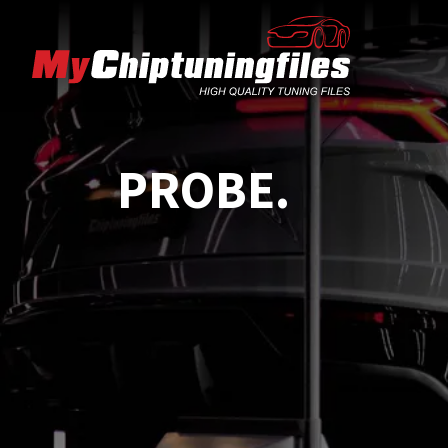
PROBE.