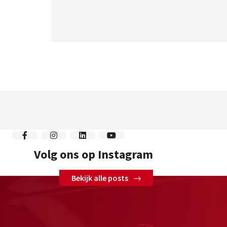
Volg ons op Instagram
Bekijk alle posts