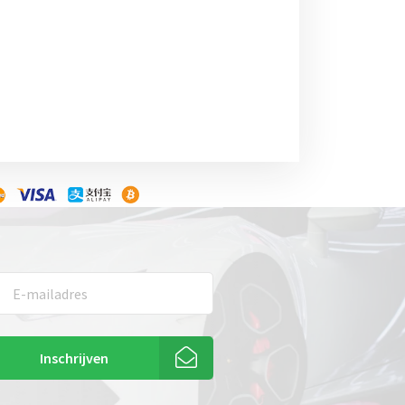
Inschrijven