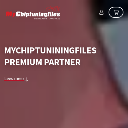
MYCHIPTUNININGFILES
PREMIUM PARTNER
Lees meer