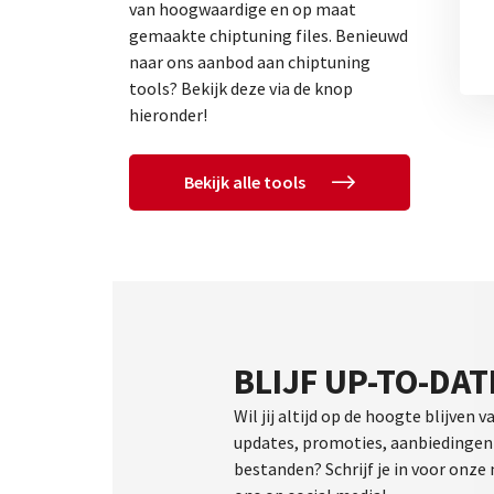
van hoogwaardige en op maat
gemaakte chiptuning files. Benieuwd
naar ons aanbod aan chiptuning
tools? Bekijk deze via de knop
hieronder!
Bekijk alle tools
BLIJF UP-TO-DAT
Wil jij altijd op de hoogte blijven v
updates, promoties, aanbiedingen 
bestanden? Schrijf je in voor onze