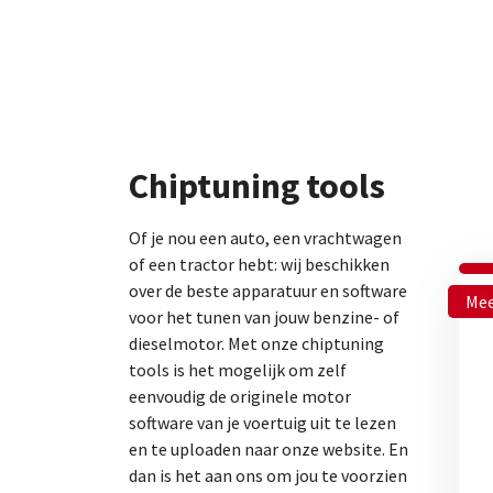
Chiptuning tools
Of je nou een auto, een vrachtwagen
of een tractor hebt: wij beschikken
over de beste apparatuur en software
Mee
voor het tunen van jouw benzine- of
dieselmotor. Met onze chiptuning
tools is het mogelijk om zelf
eenvoudig de originele motor
software van je voertuig uit te lezen
en te uploaden naar onze website. En
dan is het aan ons om jou te voorzien