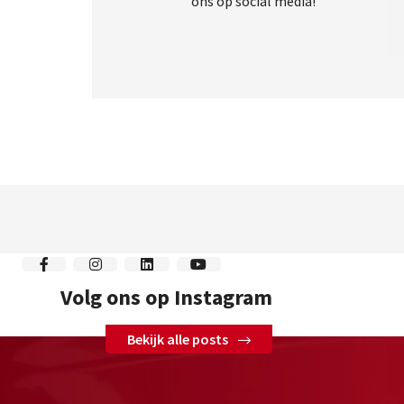
ons op social media!
Volg ons op Instagram
Bekijk alle posts