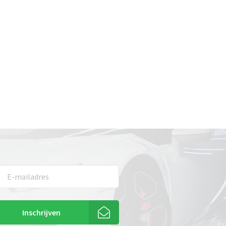
Inschrijven