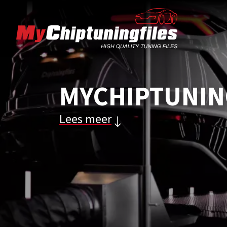
MYCHIPTUNING
Lees meer