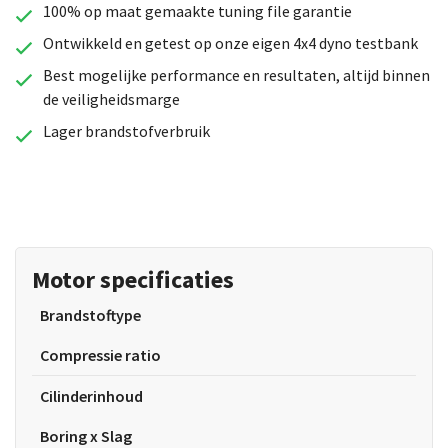
100% op maat gemaakte tuning file garantie
Ontwikkeld en getest op onze eigen 4x4 dyno testbank
Best mogelijke performance en resultaten, altijd binnen
de veiligheidsmarge
Lager brandstofverbruik
Motor specificaties
Brandstoftype
Compressie ratio
Cilinderinhoud
Boring x Slag