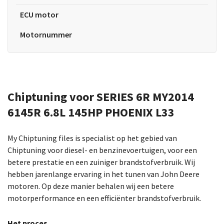
ECU motor
Motornummer
Chiptuning voor SERIES 6R MY2014
6145R 6.8L 145HP PHOENIX L33
My Chiptuning files is specialist op het gebied van
Chiptuning voor diesel- en benzinevoertuigen, voor een
betere prestatie en een zuiniger brandstofverbruik. Wij
hebben jarenlange ervaring in het tunen van John Deere
motoren. Op deze manier behalen wij een betere
motorperformance en een efficiënter brandstofverbruik.
Het proces