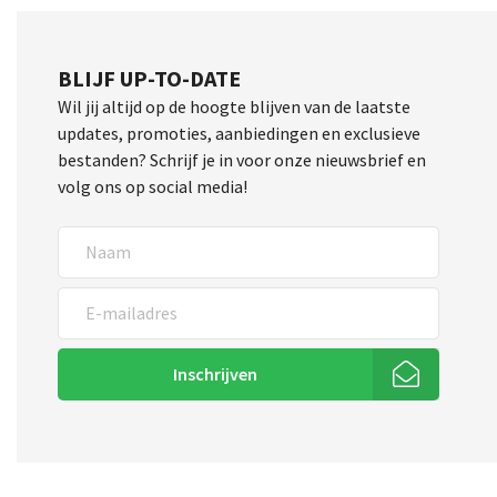
BLIJF UP-TO-DATE
Wil jij altijd op de hoogte blijven van de laatste
updates, promoties, aanbiedingen en exclusieve
bestanden? Schrijf je in voor onze nieuwsbrief en
volg ons op social media!
Inschrijven