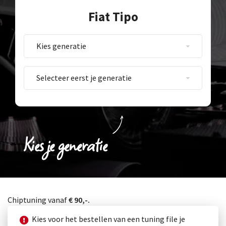
Fiat Tipo
Kies je generatie
Chiptuning vanaf
€ 90,-.
Kies voor het bestellen van een tuning file je