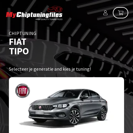
CHIPTUNING
FIAT
TIPO
Selecteer je generatie and kies je tuning!