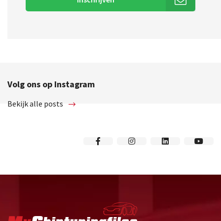
Volg ons op Instagram
Bekijk alle posts