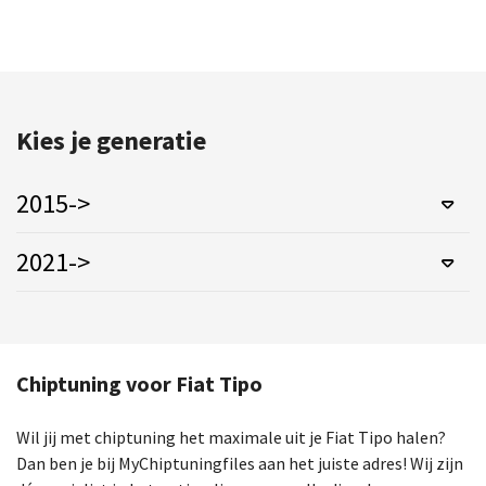
Kies je generatie
2015->
2021->
Chiptuning voor Fiat Tipo
Wil jij met chiptuning het maximale uit je Fiat Tipo halen?
Dan ben je bij MyChiptuningfiles aan het juiste adres! Wij zijn