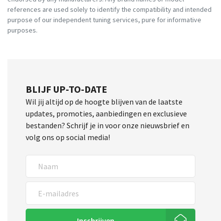
references are used solely to identify the compatibility and intended
purpose of our independent tuning services, pure for informative
purposes.
BLIJF UP-TO-DATE
Wil jij altijd op de hoogte blijven van de laatste
updates, promoties, aanbiedingen en exclusieve
bestanden? Schrijf je in voor onze nieuwsbrief en
volg ons op social media!
Inschrijven