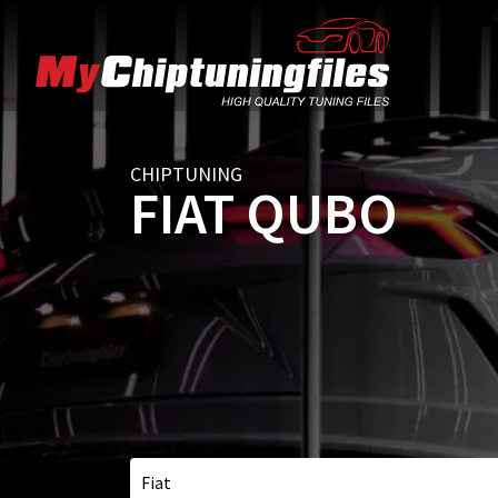
CHIPTUNING
FIAT QUBO