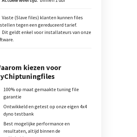
Vaste (Slave files) klanten kunnen files
stellen tegen een gereduceerd tarief.
Dit geldt enkel voor installateurs van onze
ftware.
aarom kiezen voor
yChiptuningfiles
100% op maat gemaakte tuning file
garantie
Ontwikkeld en getest op onze eigen 4x4
dyno testbank
Best mogelijke performance en
resultaten, altijd binnen de