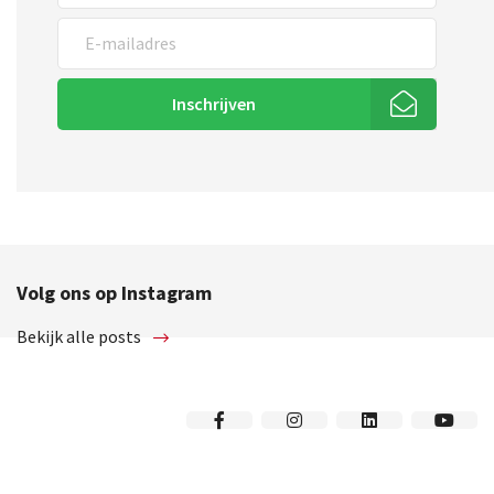
Inschrijven
Volg ons op Instagram
Bekijk alle posts