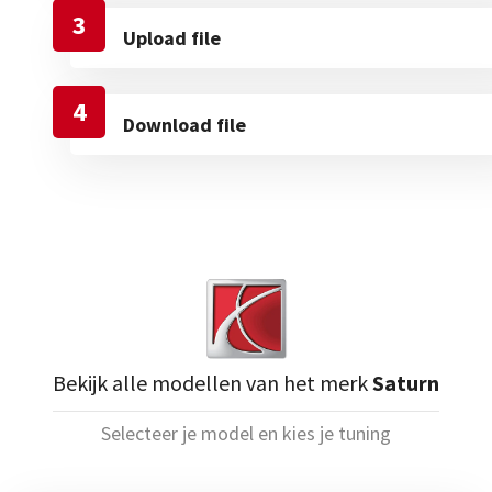
3
Upload file
4
Download file
Bekijk alle modellen van het merk
Saturn
Selecteer je model en kies je tuning