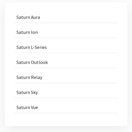
Saturn Aura
Saturn Ion
Saturn L-Series
Saturn Outlook
Saturn Relay
Saturn Sky
Saturn Vue