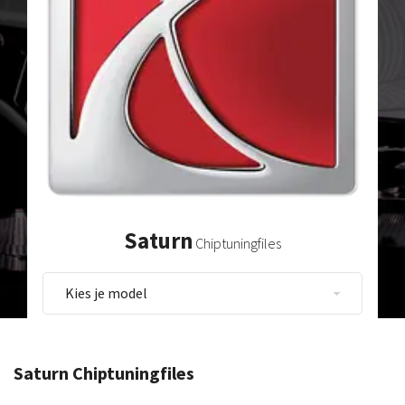
Saturn
Chiptuningfiles
Saturn Chiptuningfiles