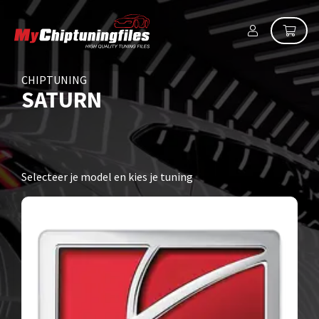
CHIPTUNING
SATURN
Selecteer je model en kies je tuning