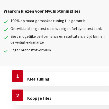
Waarom kiezen voor MyChiptuningfiles
100% op maat gemaakte tuning file garantie
Ontwikkeld en getest op onze eigen 4x4 dyno testbank
Best mogelijke performance en resultaten, altijd binnen
de veiligheidsmarge
Lager brandstofverbruik
1
Kies tuning
2
Koop je files