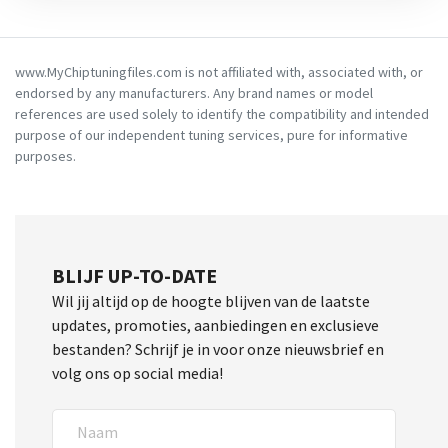
www.MyChiptuningfiles.com is not affiliated with, associated with, or
endorsed by any manufacturers. Any brand names or model
references are used solely to identify the compatibility and intended
purpose of our independent tuning services, pure for informative
purposes.
BLIJF UP-TO-DATE
Wil jij altijd op de hoogte blijven van de laatste
updates, promoties, aanbiedingen en exclusieve
bestanden? Schrijf je in voor onze nieuwsbrief en
volg ons op social media!