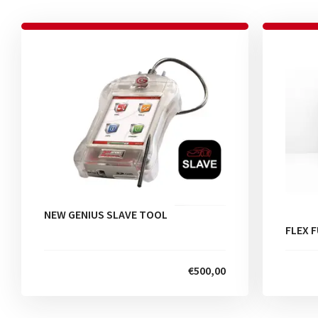
NEW GENIUS SLAVE TOOL
FLEX F
€500,00