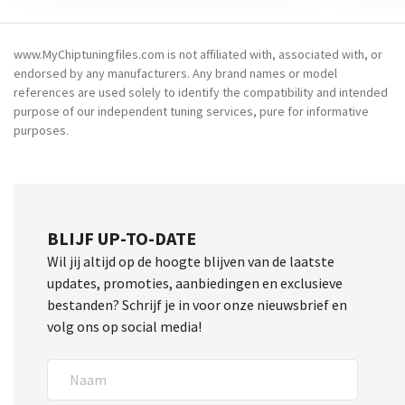
www.MyChiptuningfiles.com is not affiliated with, associated with, or
endorsed by any manufacturers. Any brand names or model
references are used solely to identify the compatibility and intended
purpose of our independent tuning services, pure for informative
purposes.
BLIJF UP-TO-DATE
Wil jij altijd op de hoogte blijven van de laatste
updates, promoties, aanbiedingen en exclusieve
bestanden? Schrijf je in voor onze nieuwsbrief en
volg ons op social media!