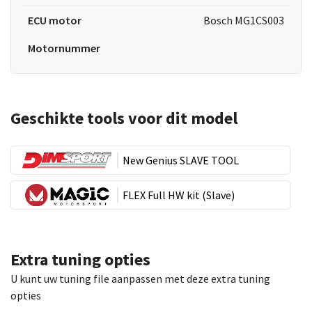
ECU motor
Bosch MG1CS003
Motornummer
Geschikte tools voor dit model
New Genius SLAVE TOOL
FLEX Full HW kit (Slave)
Extra tuning opties
U kunt uw tuning file aanpassen met deze extra tuning
opties