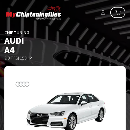
CHIPTUNING
AUDI
A4
2.0 TFSI 150HP