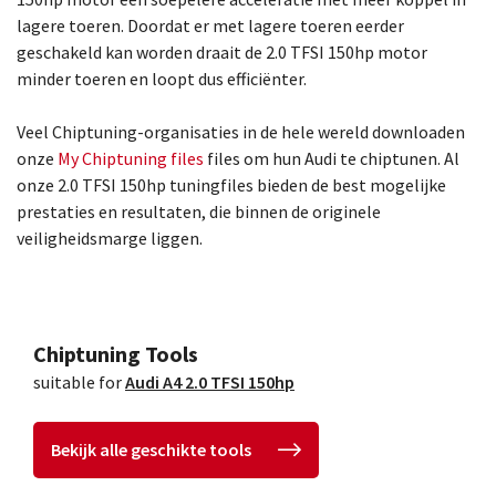
lagere toeren. Doordat er met lagere toeren eerder
geschakeld kan worden draait de 2.0 TFSI 150hp motor
minder toeren en loopt dus efficiënter.
Veel Chiptuning-organisaties in de hele wereld downloaden
onze
My Chiptuning files
files om hun Audi te chiptunen. Al
onze 2.0 TFSI 150hp tuningfiles bieden de best mogelijke
prestaties en resultaten, die binnen de originele
veiligheidsmarge liggen.
Chiptuning Tools
suitable for
Audi A4 2.0 TFSI 150hp
Bekijk alle geschikte tools