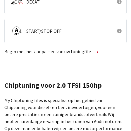
DECAT
START/STOP OFF
Begin met het aanpassen van uw tuningfile
Chiptuning voor 2.0 TFSI 150hp
My Chiptuning files is specialist op het gebied van
Chiptuning voor diesel- en benzinevoertuigen, voor een
betere prestatie en een zuiniger brandstofverbruik. Wij
hebben jarenlange ervaring in het tunen van Audi motoren.
Op deze manier behalen wij een betere motorperformance