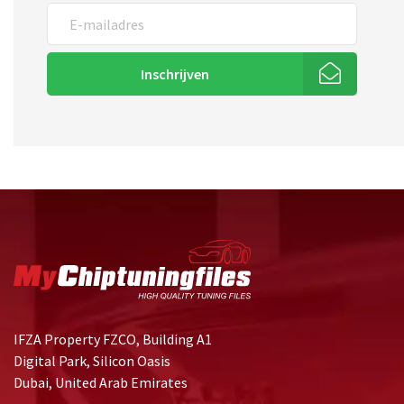
Inschrijven
IFZA Property FZCO, Building A1
Digital Park, Silicon Oasis
Dubai, United Arab Emirates