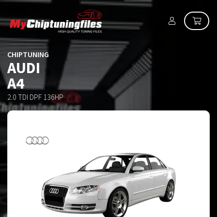
CHIPTUNING
AUDI
A4
2.0 TDI DPF 136HP