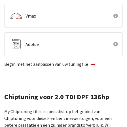
Vmax
Adblue
Begin met het aanpassen van uw tuningfile
Chiptuning voor 2.0 TDI DPF 136hp
My Chiptuning files is specialist op het gebied van
Chiptuning voor diesel- en benzinevoertuigen, voor een
betere prestatie en een zuiniger brandstofverbruik. Wij