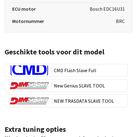
ECU motor
Bosch EDC16U31
Motornummer
BRC
Geschikte tools voor dit model
CMD Flash Slave Full
New Genius SLAVE TOOL
NEW TRASDATA SLAVE TOOL
Extra tuning opties