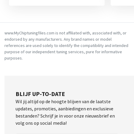
www.MyChiptuningfiles.com is not affiliated with, associated with, or
endorsed by any manufacturers. Any brand names or model
references are used solely to identify the compatibility and intended
purpose of our independent tuning services, pure for informative
purposes.
BLIJF UP-TO-DATE
Wil jij altijd op de hoogte blijven van de laatste
updates, promoties, aanbiedingen en exclusieve
bestanden? Schrijf je in voor onze nieuwsbrief en
volg ons op social media!