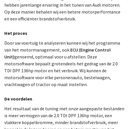
hebben jarenlange ervaring in het tunen van Audi motoren.
Op deze manier behalen wij een betere motorperformance
en een efficiënter brandstofverbruik.
Het proces
Door uw voertuig te analyseren kunnen wij het programma
van het motormanagement, ook
ECU (Engine Control
Unit)
genoemd, optimaal voor u afstellen. Deze
motorsoftware bepaalt grotendeels het gedrag van de 2.0
TDI DPF 136hp motor en het verbruik. Wij kunnen de
motorsoftware voor elke personenauto, bestelwagen,
vrachtwagen of tractor op maat instellen.
De voordelen
Het resultaat van de tuning met onze aangepaste bestanden
is meer vermogen van de 2.0 TDI DPF 136hp motor, een
vlakkere koppelkromme, minder brandstofverbruik, meer