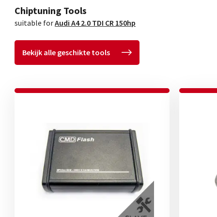
Chiptuning Tools
suitable for
Audi A4 2.0 TDI CR 150hp
Bekijk alle geschikte tools