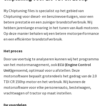
My Chiptuning files is specialist op het gebied van
Chiptuning voor diesel- en benzinevoertuigen, voor een
betere prestatie en een zuiniger brandstofverbruik. Wij
hebben jarenlange ervaring in het tunen van Audi motoren.
Op deze manier behalen wij een betere motorperformance
en een efficiënter brandstofverbruik.
Het proces
Door uw voertuig te analyseren kunnen wij het programma
van het motormanagement, ook
ECU (Engine Control
Unit)
genoemd, optimaal voor u afstellen. Deze
motorsoftware bepaalt grotendeels het gedrag van de 2.0
TDI CR 150hp motor en het verbruik. Wij kunnen de
motorsoftware voor elke personenauto, bestelwagen,
vrachtwagen of tractor op maat instellen.
De voordelen