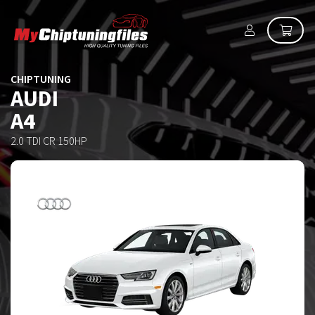
CHIPTUNING
AUDI
A4
2.0 TDI CR 150HP