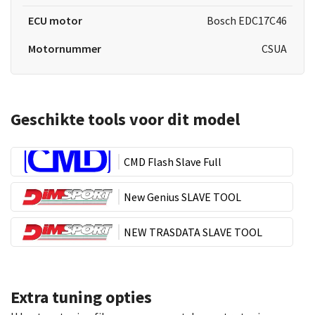
ECU motor
Bosch EDC17C46
Motornummer
CSUA
Geschikte tools voor dit model
CMD Flash Slave Full
New Genius SLAVE TOOL
NEW TRASDATA SLAVE TOOL
Extra tuning opties