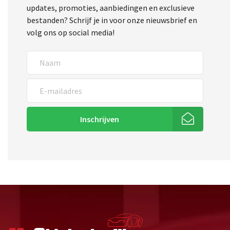
updates, promoties, aanbiedingen en exclusieve
bestanden? Schrijf je in voor onze nieuwsbrief en
volg ons op social media!
Inschrijven