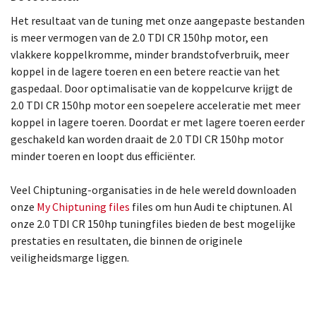
Het resultaat van de tuning met onze aangepaste bestanden
is meer vermogen van de 2.0 TDI CR 150hp motor, een
vlakkere koppelkromme, minder brandstofverbruik, meer
koppel in de lagere toeren en een betere reactie van het
gaspedaal. Door optimalisatie van de koppelcurve krijgt de
2.0 TDI CR 150hp motor een soepelere acceleratie met meer
koppel in lagere toeren. Doordat er met lagere toeren eerder
geschakeld kan worden draait de 2.0 TDI CR 150hp motor
minder toeren en loopt dus efficiënter.
Veel Chiptuning-organisaties in de hele wereld downloaden
onze
My Chiptuning files
files om hun Audi te chiptunen. Al
onze 2.0 TDI CR 150hp tuningfiles bieden de best mogelijke
prestaties en resultaten, die binnen de originele
veiligheidsmarge liggen.