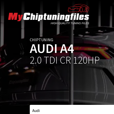
CHIPTUNING
AUDI A4
2.0 TDI CR 120HP