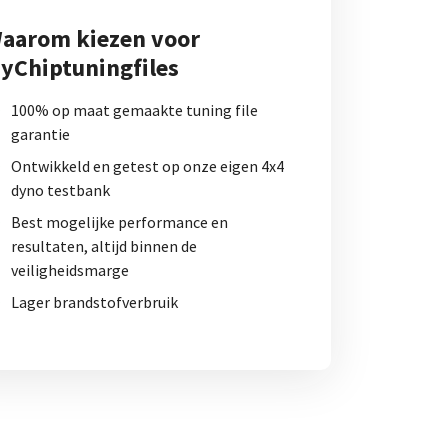
aarom kiezen voor
yChiptuningfiles
100% op maat gemaakte tuning file
garantie
Ontwikkeld en getest op onze eigen 4x4
dyno testbank
Best mogelijke performance en
resultaten, altijd binnen de
veiligheidsmarge
Lager brandstofverbruik