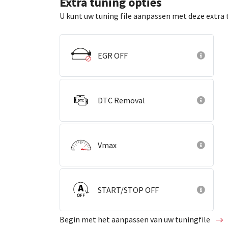
Extra tuning opties
U kunt uw tuning file aanpassen met deze extra 
EGR OFF
DTC Removal
Vmax
START/STOP OFF
Begin met het aanpassen van uw tuningfile