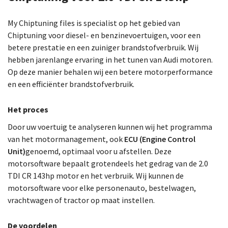
My Chiptuning files is specialist op het gebied van
Chiptuning voor diesel- en benzinevoertuigen, voor een
betere prestatie en een zuiniger brandstofverbruik. Wij
hebben jarenlange ervaring in het tunen van Audi motoren.
Op deze manier behalen wij een betere motorperformance
en een efficiënter brandstofverbruik.
Het proces
Door uw voertuig te analyseren kunnen wij het programma
van het motormanagement, ook
ECU (Engine Control
Unit)
genoemd, optimaal voor u afstellen. Deze
motorsoftware bepaalt grotendeels het gedrag van de 2.0
TDI CR 143hp motor en het verbruik. Wij kunnen de
motorsoftware voor elke personenauto, bestelwagen,
vrachtwagen of tractor op maat instellen.
De voordelen