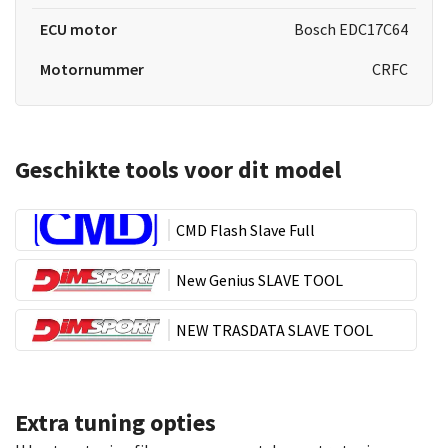
ECU motor
Bosch EDC17C64
Motornummer
CRFC
Geschikte tools voor dit model
CMD Flash Slave Full
New Genius SLAVE TOOL
NEW TRASDATA SLAVE TOOL
Extra tuning opties