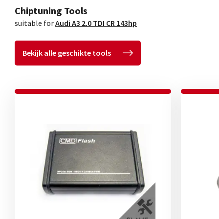
Chiptuning Tools
suitable for
Audi A3 2.0 TDI CR 143hp
Bekijk alle geschikte tools