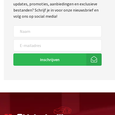
updates, promoties, aanbiedingen en exclusieve
bestanden? Schrijf je in voor onze nieuwsbrief en
volg ons op social media!
Inschrijven