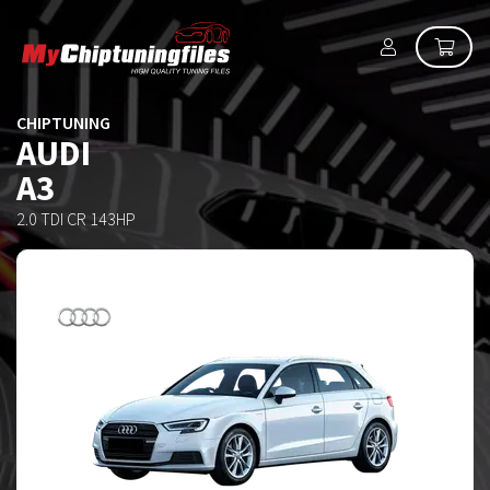
CHIPTUNING
AUDI
A3
2.0 TDI CR 143HP