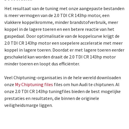
Het resultaat van de tuning met onze aangepaste bestanden
is meer vermogen van de 2.0 TDI CR 143hp motor, een
vlakkere koppelkromme, minder brandstofverbruik, meer
koppel in de lagere toeren en een betere reactie van het
gaspedaal. Door optimalisatie van de koppelcurve krijgt de
2.0 TDI CR 143hp motor een soepelere acceleratie met meer
koppel in lagere toeren. Doordat er met lagere toeren eerder
geschakeld kan worden draait de 2.0 TDI CR 143hp motor
minder toeren en loopt dus efficiënter.
Veel Chiptuning-organisaties in de hele wereld downloaden
onze
My Chiptuning files
files om hun Audi te chiptunen. Al
onze 2.0 TDI CR 143hp tuningfiles bieden de best mogelijke
prestaties en resultaten, die binnen de originele
veiligheidsmarge liggen.