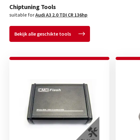
Chiptuning Tools
suitable for
Audi A3 2.0 TDI CR 136hp
Bekijk alle geschikte tools