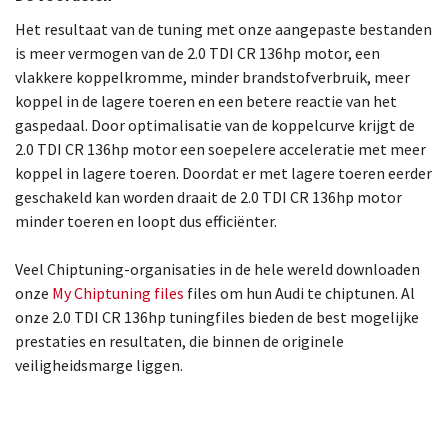
Het resultaat van de tuning met onze aangepaste bestanden
is meer vermogen van de 2.0 TDI CR 136hp motor, een
vlakkere koppelkromme, minder brandstofverbruik, meer
koppel in de lagere toeren en een betere reactie van het
gaspedaal. Door optimalisatie van de koppelcurve krijgt de
2.0 TDI CR 136hp motor een soepelere acceleratie met meer
koppel in lagere toeren. Doordat er met lagere toeren eerder
geschakeld kan worden draait de 2.0 TDI CR 136hp motor
minder toeren en loopt dus efficiënter.
Veel Chiptuning-organisaties in de hele wereld downloaden
onze
My Chiptuning files
files om hun Audi te chiptunen. Al
onze 2.0 TDI CR 136hp tuningfiles bieden de best mogelijke
prestaties en resultaten, die binnen de originele
veiligheidsmarge liggen.