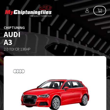
CHIPTUNING
AUDI
A3
2.0 TDI CR 136HP