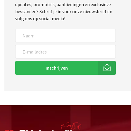
updates, promoties, aanbiedingen en exclusieve
bestanden? Schrijf je in voor onze nieuwsbrief en
volg ons op social media!
Inschrijven