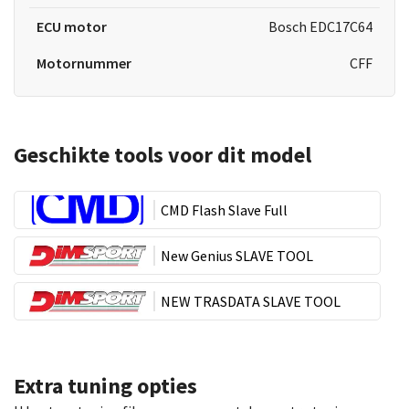
ECU motor
Bosch EDC17C64
Motornummer
CFF
Geschikte tools voor dit model
CMD Flash Slave Full
New Genius SLAVE TOOL
NEW TRASDATA SLAVE TOOL
Extra tuning opties