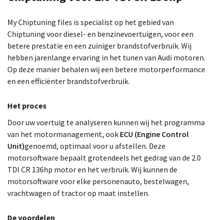
My Chiptuning files is specialist op het gebied van
Chiptuning voor diesel- en benzinevoertuigen, voor een
betere prestatie en een zuiniger brandstofverbruik. Wij
hebben jarenlange ervaring in het tunen van Audi motoren.
Op deze manier behalen wij een betere motorperformance
en een efficiënter brandstofverbruik.
Het proces
Door uw voertuig te analyseren kunnen wij het programma
van het motormanagement, ook
ECU (Engine Control
Unit)
genoemd, optimaal voor u afstellen. Deze
motorsoftware bepaalt grotendeels het gedrag van de 2.0
TDI CR 136hp motor en het verbruik. Wij kunnen de
motorsoftware voor elke personenauto, bestelwagen,
vrachtwagen of tractor op maat instellen.
De voordelen