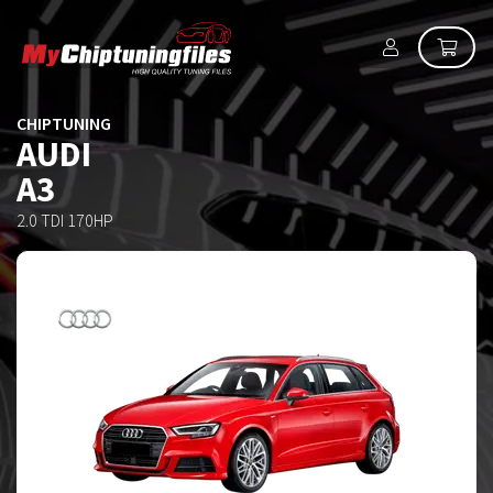
CHIPTUNING
AUDI
A3
2.0 TDI 170HP