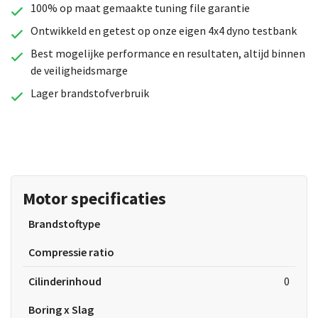
100% op maat gemaakte tuning file garantie
Ontwikkeld en getest op onze eigen 4x4 dyno testbank
Best mogelijke performance en resultaten, altijd binnen
de veiligheidsmarge
Lager brandstofverbruik
Motor specificaties
Brandstoftype
Compressie ratio
Cilinderinhoud
0
Boring x Slag