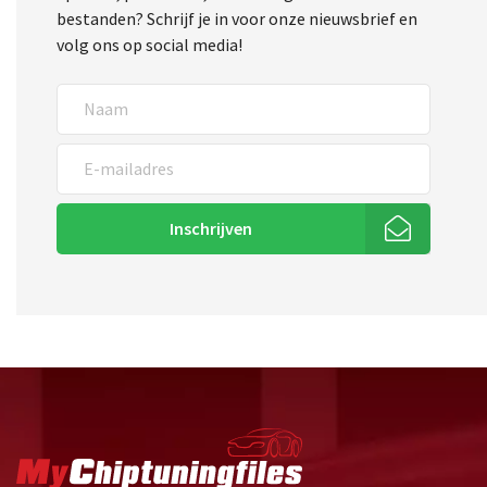
bestanden? Schrijf je in voor onze nieuwsbrief en
volg ons op social media!
Inschrijven