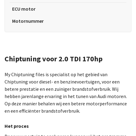
ECU motor
Motornummer
Chiptuning voor 2.0 TDI 170hp
My Chiptuning files is specialist op het gebied van
Chiptuning voor diesel- en benzinevoertuigen, voor een
betere prestatie en een zuiniger brandstofverbruik. Wij
hebben jarenlange ervaring in het tunen van Audi motoren.
Op deze manier behalen wij een betere motorperformance
en een efficiënter brandstofverbruik.
Het proces