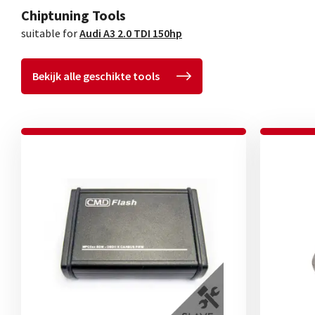
Chiptuning Tools
suitable for
Audi A3 2.0 TDI 150hp
Bekijk alle geschikte tools