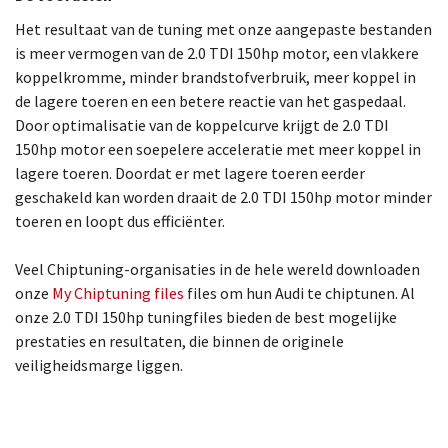
Het resultaat van de tuning met onze aangepaste bestanden
is meer vermogen van de 2.0 TDI 150hp motor, een vlakkere
koppelkromme, minder brandstofverbruik, meer koppel in
de lagere toeren en een betere reactie van het gaspedaal.
Door optimalisatie van de koppelcurve krijgt de 2.0 TDI
150hp motor een soepelere acceleratie met meer koppel in
lagere toeren. Doordat er met lagere toeren eerder
geschakeld kan worden draait de 2.0 TDI 150hp motor minder
toeren en loopt dus efficiënter.
Veel Chiptuning-organisaties in de hele wereld downloaden
onze
My Chiptuning files
files om hun Audi te chiptunen. Al
onze 2.0 TDI 150hp tuningfiles bieden de best mogelijke
prestaties en resultaten, die binnen de originele
veiligheidsmarge liggen.