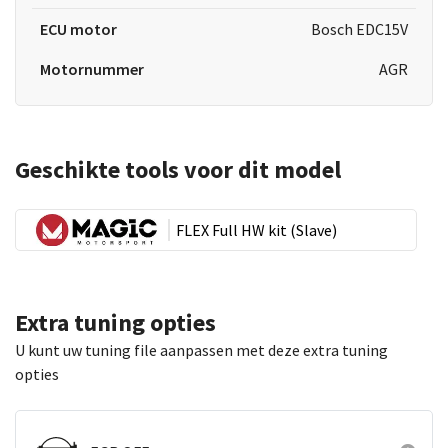
ECU motor
Bosch EDC15V
Motornummer
AGR
Geschikte tools voor dit model
FLEX Full HW kit (Slave)
Extra tuning opties
U kunt uw tuning file aanpassen met deze extra tuning
opties