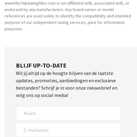
www.MyChiptuningfiles.com is not affiliated with, associated with, or
endorsed by any manufacturers. Any brand names or model
references are used solely to identify the compatibility and intended
purpose of our independent tuning services, pure for informative
purposes.
BLIJF UP-TO-DATE
Wil jij altijd op de hoogte blijven van de laatste
updates, promoties, aanbiedingen en exclusieve
bestanden? Schrijf je in voor onze nieuwsbrief en
volg ons op social media!