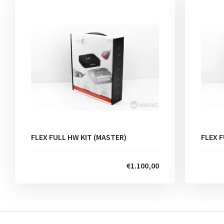
FLEX FULL HW KIT (MASTER)
FLEX F
€1.100,00