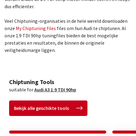
dus efficiënter.
Veel Chiptuning-organisaties in de hele wereld downloaden
onze
My Chiptuning files
files om hun Audi te chiptunen. Al
onze 1.9 TDI 90hp tuningfiles bieden de best mogelijke
prestaties en resultaten, die binnen de originele
veiligheidsmarge liggen.
Chiptuning Tools
suitable for
Audi A3 1.9 TDI 90hp
Bekijk alle geschikte tools