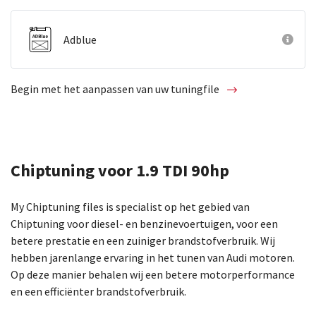
Adblue
Begin met het aanpassen van uw tuningfile
Chiptuning voor 1.9 TDI 90hp
My Chiptuning files is specialist op het gebied van
Chiptuning voor diesel- en benzinevoertuigen, voor een
betere prestatie en een zuiniger brandstofverbruik. Wij
hebben jarenlange ervaring in het tunen van Audi motoren.
Op deze manier behalen wij een betere motorperformance
en een efficiënter brandstofverbruik.