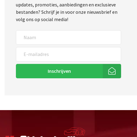
updates, promoties, aanbiedingen en exclusieve
bestanden? Schrijf je in voor onze nieuwsbrief en
volg ons op social media!
Inschrijven