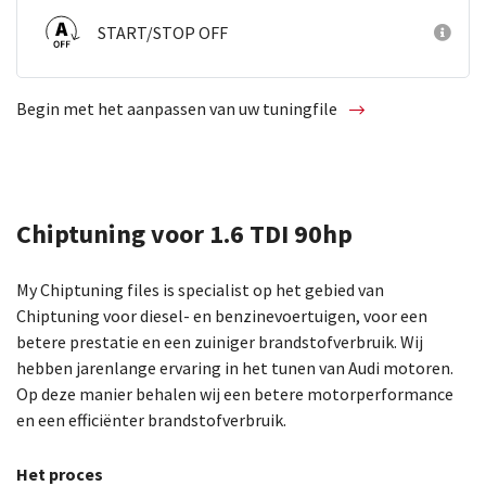
START/STOP OFF
Begin met het aanpassen van uw tuningfile
Chiptuning voor 1.6 TDI 90hp
My Chiptuning files is specialist op het gebied van
Chiptuning voor diesel- en benzinevoertuigen, voor een
betere prestatie en een zuiniger brandstofverbruik. Wij
hebben jarenlange ervaring in het tunen van Audi motoren.
Op deze manier behalen wij een betere motorperformance
en een efficiënter brandstofverbruik.
Het proces