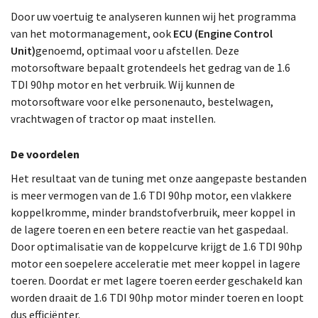
Door uw voertuig te analyseren kunnen wij het programma
van het motormanagement, ook
ECU (Engine Control
Unit)
genoemd, optimaal voor u afstellen. Deze
motorsoftware bepaalt grotendeels het gedrag van de 1.6
TDI 90hp motor en het verbruik. Wij kunnen de
motorsoftware voor elke personenauto, bestelwagen,
vrachtwagen of tractor op maat instellen.
De voordelen
Het resultaat van de tuning met onze aangepaste bestanden
is meer vermogen van de 1.6 TDI 90hp motor, een vlakkere
koppelkromme, minder brandstofverbruik, meer koppel in
de lagere toeren en een betere reactie van het gaspedaal.
Door optimalisatie van de koppelcurve krijgt de 1.6 TDI 90hp
motor een soepelere acceleratie met meer koppel in lagere
toeren. Doordat er met lagere toeren eerder geschakeld kan
worden draait de 1.6 TDI 90hp motor minder toeren en loopt
dus efficiënter.