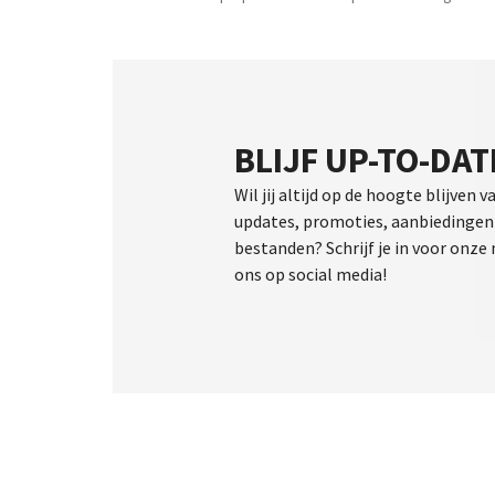
BLIJF UP-TO-DAT
Wil jij altijd op de hoogte blijven v
updates, promoties, aanbiedingen 
bestanden? Schrijf je in voor onze
ons op social media!