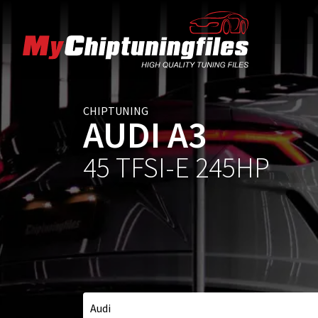
CHIPTUNING
AUDI A3
45 TFSI-E 245HP