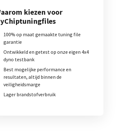
aarom kiezen voor
yChiptuningfiles
100% op maat gemaakte tuning file
garantie
Ontwikkeld en getest op onze eigen 4x4
dyno testbank
Best mogelijke performance en
resultaten, altijd binnen de
veiligheidsmarge
Lager brandstofverbruik