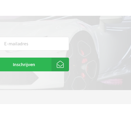
Inschrijven