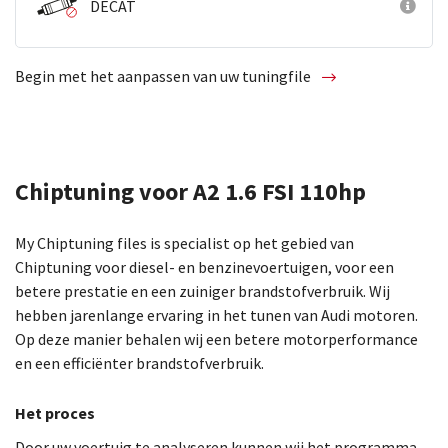
DECAT
Begin met het aanpassen van uw tuningfile
Chiptuning voor A2 1.6 FSI 110hp
My Chiptuning files is specialist op het gebied van
Chiptuning voor diesel- en benzinevoertuigen, voor een
betere prestatie en een zuiniger brandstofverbruik. Wij
hebben jarenlange ervaring in het tunen van Audi motoren.
Op deze manier behalen wij een betere motorperformance
en een efficiënter brandstofverbruik.
Het proces
Door uw voertuig te analyseren kunnen wij het programma