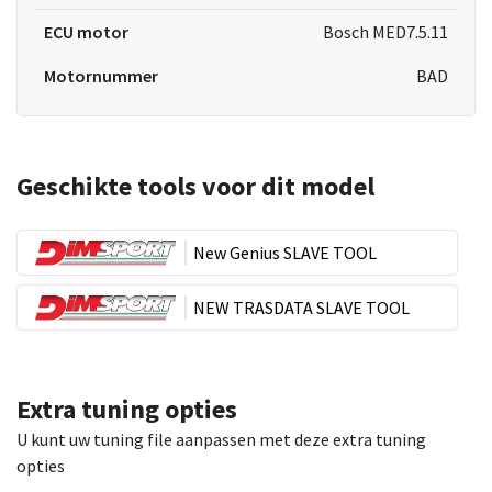
ECU motor
Bosch MED7.5.11
Motornummer
BAD
Geschikte tools voor dit model
New Genius SLAVE TOOL
NEW TRASDATA SLAVE TOOL
Extra tuning opties
U kunt uw tuning file aanpassen met deze extra tuning
opties