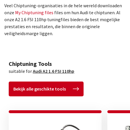
Veel Chiptuning-organisaties in de hele wereld downloaden
onze
My Chiptuning files
files om hun Audi te chiptunen. Al
onze A2 1.6 FSI 110hp tuningfiles bieden de best mogelijke
prestaties en resultaten, die binnen de originele
veiligheidsmarge liggen.
Chiptuning Tools
suitable for
Audi A2 1.6 FSI 110hp
Bekijk alle geschikte tools