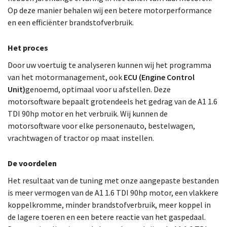
Op deze manier behalen wij een betere motorperformance
en een efficiënter brandstofverbruik.
Het proces
Door uw voertuig te analyseren kunnen wij het programma
van het motormanagement, ook
ECU (Engine Control
Unit)
genoemd, optimaal voor u afstellen. Deze
motorsoftware bepaalt grotendeels het gedrag van de A1 1.6
TDI 90hp motor en het verbruik. Wij kunnen de
motorsoftware voor elke personenauto, bestelwagen,
vrachtwagen of tractor op maat instellen.
De voordelen
Het resultaat van de tuning met onze aangepaste bestanden
is meer vermogen van de A1 1.6 TDI 90hp motor, een vlakkere
koppelkromme, minder brandstofverbruik, meer koppel in
de lagere toeren en een betere reactie van het gaspedaal.