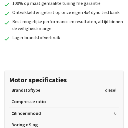
100% op maat gemaakte tuning file garantie
Ontwikkeld en getest op onze eigen 4x4 dyno testbank
Best mogelijke performance en resultaten, altijd binnen
de veiligheidsmarge
Lager brandstofverbruik
Motor specificaties
Brandstoftype
diesel
Compressie ratio
Cilinderinhoud
0
Boring x Slag