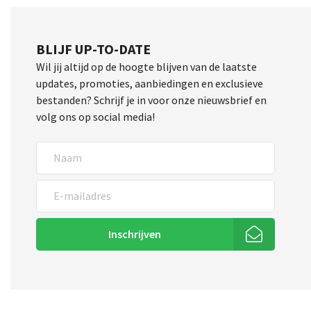
BLIJF UP-TO-DATE
Wil jij altijd op de hoogte blijven van de laatste
updates, promoties, aanbiedingen en exclusieve
bestanden? Schrijf je in voor onze nieuwsbrief en
volg ons op social media!
Inschrijven