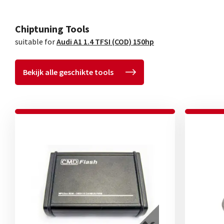
Chiptuning Tools
suitable for
Audi A1 1.4 TFSI (COD) 150hp
Bekijk alle geschikte tools