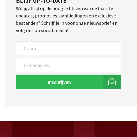
BLIJF UP-TO-DATE
Wil jij altijd op de hoogte blijven van de laatste
updates, promoties, aanbiedingen en exclusieve
bestanden? Schrijf je in voor onze nieuwsbrief en
volg ons op social media!
Inschrijven