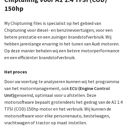
150hp
My Chiptuning files is specialist op het gebied van
Chiptuning voor diesel- en benzinevoertuigen, voor een
betere prestatie en een zuiniger brandstofverbruik. Wij
hebben jarenlange ervaring in het tunen van Audi motoren.
Op deze manier behalen wij een betere motorperformance
en een efficiënter brandstofverbruik.
Het proces
Door uw voertuig te analyseren kunnen wij het programma
van het motormanagement, ook
ECU (Engine Control
Unit)
genoemd, optimaal voor u afstellen. Deze
motorsoftware bepaalt grotendeels het gedrag van de A1 1.4
TFSI (COD) 150hp motor en het verbruik. Wij kunnen de
motorsoftware voor elke personenauto, bestelwagen,
vrachtwagen of tractor op maat instellen.