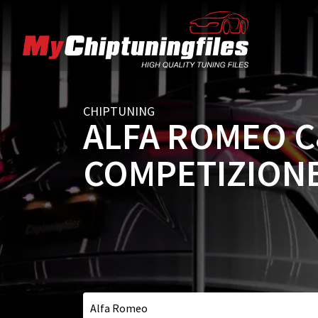
CHIPTUNING
ALFA ROMEO C
COMPETIZION