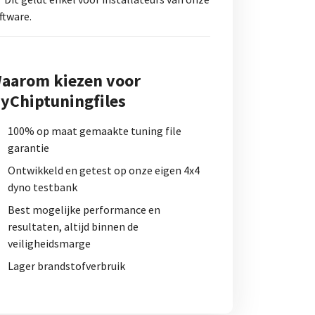
ftware.
aarom kiezen voor
yChiptuningfiles
100% op maat gemaakte tuning file
garantie
Ontwikkeld en getest op onze eigen 4x4
dyno testbank
Best mogelijke performance en
resultaten, altijd binnen de
veiligheidsmarge
Lager brandstofverbruik