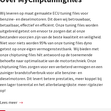
Wij leveren op maat gemaakte ECU tuning files voor
benzine- en dieselmotoren. Dit doen wij betrouwbaar,
betaalbaar, effectief en efficiënt. Onze tuning files worden
uitgebreid getest om ervoor te zorgen dat al onze
bestanden voorzien zijn van de beste kwaliteit en veiligheid.
Niet voor niets worden 95% van onze tuning files dyno
getest op onze eigen vermogenstestbank. Wij bieden met
onze chiptuning files hét antwoord op de toenemende
behoefte naar optimalisatie van de motortechniek. Onze
chiptuning files zorgen voor een verbeterd vermogen en een
zuiniger brandstofverbruik voor alle benzine- en
dieselmotoren. Dit levert betere prestaties, meer koppel bij
een lager toerental en het allerbelangrijkste: meer rijplezier
op!
Lees meer