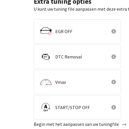
Extra tuning opties
U kunt uw tuning file aanpassen met deze extra 
EGR OFF
DTC Removal
Vmax
START/STOP OFF
Begin met het aanpassen van uw tuningfile