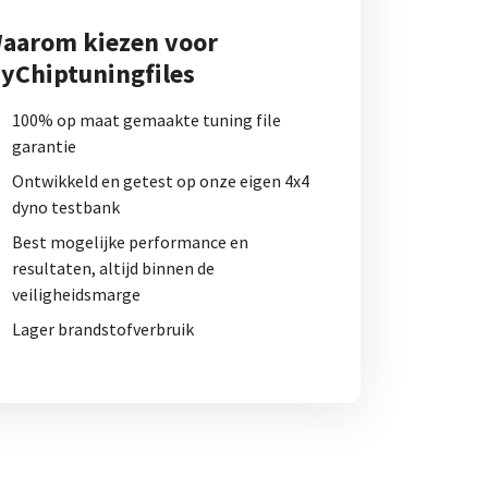
aarom kiezen voor
yChiptuningfiles
100% op maat gemaakte tuning file
garantie
Ontwikkeld en getest op onze eigen 4x4
dyno testbank
Best mogelijke performance en
resultaten, altijd binnen de
veiligheidsmarge
Lager brandstofverbruik