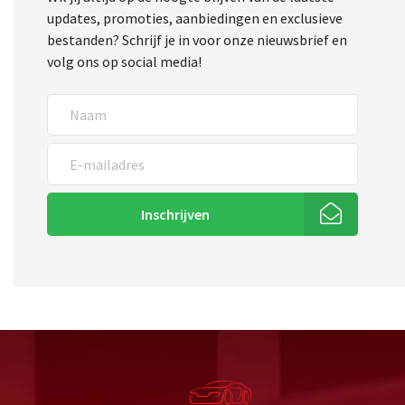
updates, promoties, aanbiedingen en exclusieve
bestanden? Schrijf je in voor onze nieuwsbrief en
volg ons op social media!
Inschrijven