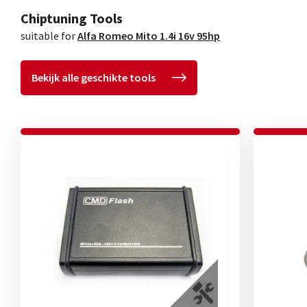
Chiptuning Tools
suitable for
Alfa Romeo Mito 1.4i 16v 95hp
Bekijk alle geschikte tools