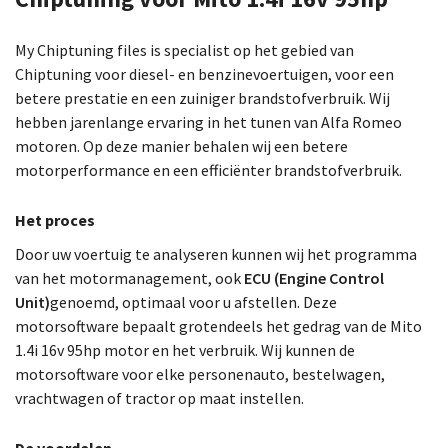
My Chiptuning files is specialist op het gebied van
Chiptuning voor diesel- en benzinevoertuigen, voor een
betere prestatie en een zuiniger brandstofverbruik. Wij
hebben jarenlange ervaring in het tunen van Alfa Romeo
motoren. Op deze manier behalen wij een betere
motorperformance en een efficiënter brandstofverbruik.
Het proces
Door uw voertuig te analyseren kunnen wij het programma
van het motormanagement, ook
ECU (Engine Control
Unit)
genoemd, optimaal voor u afstellen. Deze
motorsoftware bepaalt grotendeels het gedrag van de Mito
1.4i 16v 95hp motor en het verbruik. Wij kunnen de
motorsoftware voor elke personenauto, bestelwagen,
vrachtwagen of tractor op maat instellen.