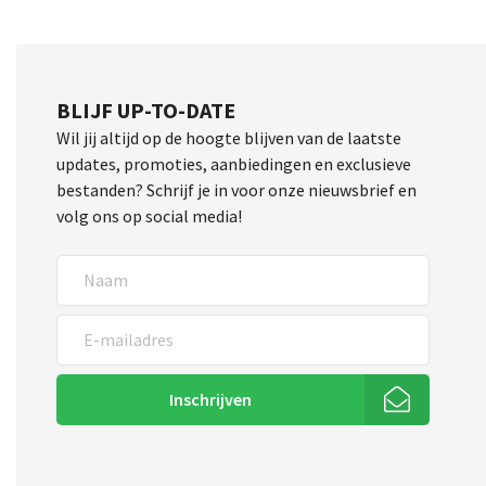
BLIJF UP-TO-DATE
Wil jij altijd op de hoogte blijven van de laatste
updates, promoties, aanbiedingen en exclusieve
bestanden? Schrijf je in voor onze nieuwsbrief en
volg ons op social media!
Inschrijven