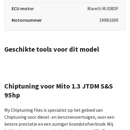
ECU motor
Marelli MJD8DF
Motornummer
199B1000
Geschikte tools voor dit model
Chiptuning voor Mito 1.3 JTDM S&S
95hp
My Chiptuning files is specialist op het gebied van
Chiptuning voor diesel- en benzinevoertuigen, voor een
betere prestatie en een zuiniger brandstofverbruik. Wij