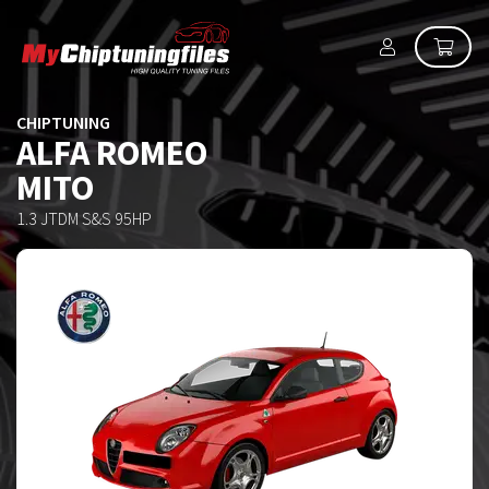
CHIPTUNING
ALFA ROMEO
MITO
1.3 JTDM S&S 95HP