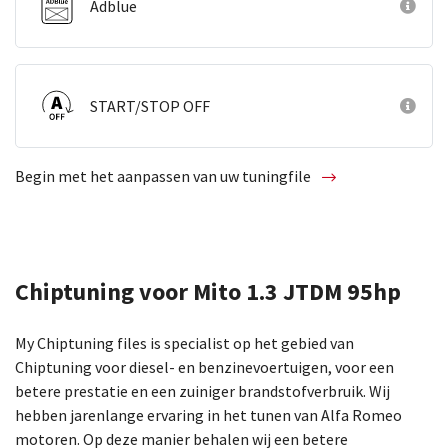
Adblue
START/STOP OFF
Begin met het aanpassen van uw tuningfile
Chiptuning voor Mito 1.3 JTDM 95hp
My Chiptuning files is specialist op het gebied van
Chiptuning voor diesel- en benzinevoertuigen, voor een
betere prestatie en een zuiniger brandstofverbruik. Wij
hebben jarenlange ervaring in het tunen van Alfa Romeo
motoren. Op deze manier behalen wij een betere