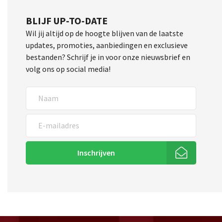
BLIJF UP-TO-DATE
Wil jij altijd op de hoogte blijven van de laatste
updates, promoties, aanbiedingen en exclusieve
bestanden? Schrijf je in voor onze nieuwsbrief en
volg ons op social media!
Inschrijven