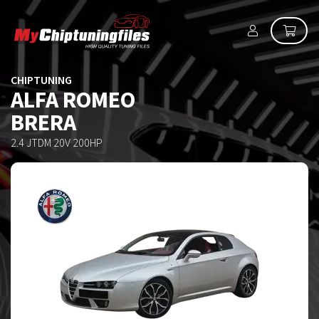
CHIPTUNING
ALFA ROMEO
BRERA
2.4 JTDM 20V 200HP