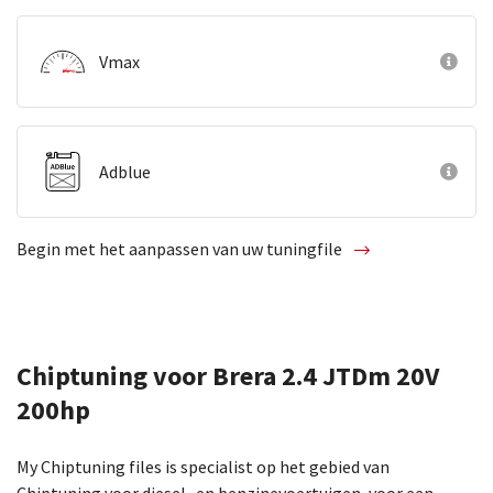
Vmax
Adblue
Begin met het aanpassen van uw tuningfile
Chiptuning voor Brera 2.4 JTDm 20V
200hp
My Chiptuning files is specialist op het gebied van