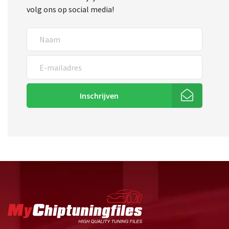
volg ons op social media!
Inschrijven