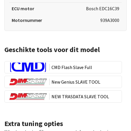
ECU motor
Bosch EDC16C39
Motornummer
939A3000
Geschikte tools voor dit model
CMD Flash Slave Full
New Genius SLAVE TOOL
NEW TRASDATA SLAVE TOOL
Extra tuning opties