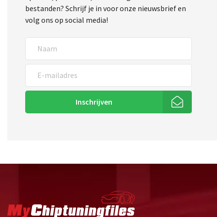
bestanden? Schrijf je in voor onze nieuwsbrief en
volg ons op social media!
Inschrijven