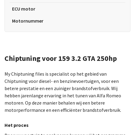
ECU motor
Motornummer
Chiptuning voor 159 3.2 GTA 250hp
My Chiptuning files is specialist op het gebied van
Chiptuning voor diesel- en benzinevoertuigen, voor een
betere prestatie en een zuiniger brandstofverbruik. Wij
hebben jarenlange ervaring in het tunen van Alfa Romeo
motoren. Op deze manier behalen wij een betere
motorperformance en een efficiënter brandstofverbruik.
Het proces