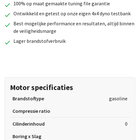
100% op maat gemaakte tuning file garantie
Ontwikkeld en getest op onze eigen 4x4 dyno testbank
Best mogelijke performance en resultaten, altijd binnen
de veiligheidsmarge
Lager brandstofverbruik
Motor specificaties
Brandstoftype
gasoline
Compressie ratio
Cilinderinhoud
0
Boring x Slag