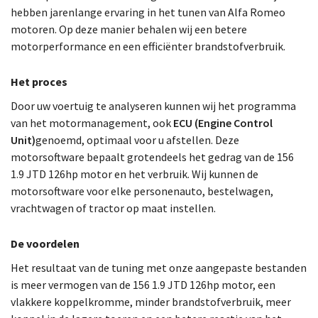
hebben jarenlange ervaring in het tunen van Alfa Romeo
motoren. Op deze manier behalen wij een betere
motorperformance en een efficiënter brandstofverbruik.
Het proces
Door uw voertuig te analyseren kunnen wij het programma
van het motormanagement, ook
ECU (Engine Control
Unit)
genoemd, optimaal voor u afstellen. Deze
motorsoftware bepaalt grotendeels het gedrag van de 156
1.9 JTD 126hp motor en het verbruik. Wij kunnen de
motorsoftware voor elke personenauto, bestelwagen,
vrachtwagen of tractor op maat instellen.
De voordelen
Het resultaat van de tuning met onze aangepaste bestanden
is meer vermogen van de 156 1.9 JTD 126hp motor, een
vlakkere koppelkromme, minder brandstofverbruik, meer