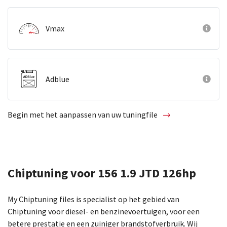
Vmax
Adblue
Begin met het aanpassen van uw tuningfile
Chiptuning voor 156 1.9 JTD 126hp
My Chiptuning files is specialist op het gebied van
Chiptuning voor diesel- en benzinevoertuigen, voor een
betere prestatie en een zuiniger brandstofverbruik. Wij