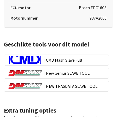
ECU motor
Bosch EDC16C8
Motornummer
937A2000
Geschikte tools voor dit model
CMD Flash Slave Full
New Genius SLAVE TOOL
NEW TRASDATA SLAVE TOOL
Extra tuning opties