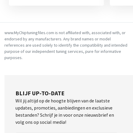
www.MyChiptuningfiles.com is not affiliated with, associated with, or
endorsed by any manufacturers. Any brand names or model
references are used solely to identify the compatibility and intended
purpose of our independent tuning services, pure for informative
purposes.
BLIJF UP-TO-DATE
Wil jij altijd op de hoogte blijven van de laatste
updates, promoties, aanbiedingen en exclusieve
bestanden? Schrijf je in voor onze nieuwsbrief en
volg ons op social media!