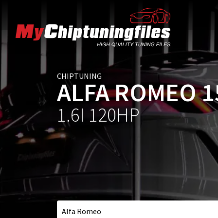
CHIPTUNING
ALFA ROMEO 1
1.6I 120HP