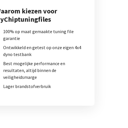
aarom kiezen voor
yChiptuningfiles
100% op maat gemaakte tuning file
garantie
Ontwikkeld en getest op onze eigen 4x4
dyno testbank
Best mogelijke performance en
resultaten, altijd binnen de
veiligheidsmarge
Lager brandstofverbruik