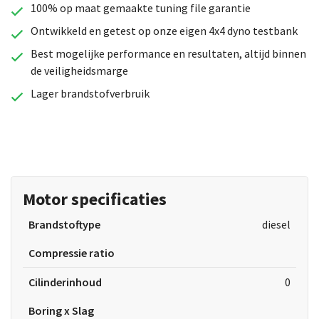
100% op maat gemaakte tuning file garantie
Ontwikkeld en getest op onze eigen 4x4 dyno testbank
Best mogelijke performance en resultaten, altijd binnen
de veiligheidsmarge
Lager brandstofverbruik
Motor specificaties
Brandstoftype
diesel
Compressie ratio
Cilinderinhoud
0
Boring x Slag