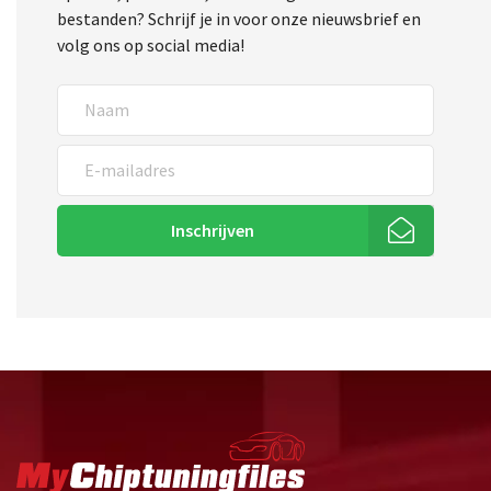
bestanden? Schrijf je in voor onze nieuwsbrief en
volg ons op social media!
Inschrijven