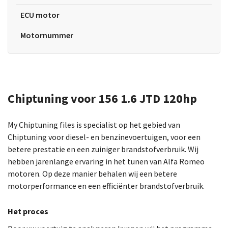
ECU motor
Motornummer
Chiptuning voor 156 1.6 JTD 120hp
My Chiptuning files is specialist op het gebied van
Chiptuning voor diesel- en benzinevoertuigen, voor een
betere prestatie en een zuiniger brandstofverbruik. Wij
hebben jarenlange ervaring in het tunen van Alfa Romeo
motoren. Op deze manier behalen wij een betere
motorperformance en een efficiënter brandstofverbruik.
Het proces