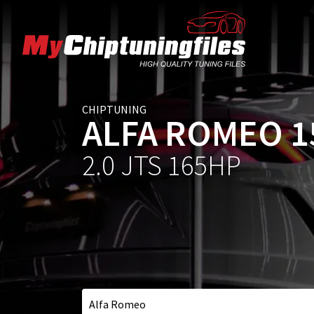
CHIPTUNING
ALFA ROMEO 1
2.0 JTS 165HP