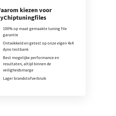
aarom kiezen voor
yChiptuningfiles
100% op maat gemaakte tuning file
garantie
Ontwikkeld en getest op onze eigen 4x4
dyno testbank
Best mogelijke performance en
resultaten, altijd binnen de
veiligheidsmarge
Lager brandstofverbruik